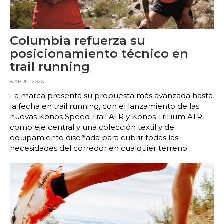
Columbia refuerza su
posicionamiento técnico en
trail running
8 ABRIL, 2026
La marca presenta su propuesta más avanzada hasta
la fecha en trail running, con el lanzamiento de las
nuevas Konos Speed Trail ATR y Konos Trillium ATR
como eje central y una colección textil y de
equipamiento diseñada para cubrir todas las
necesidades del corredor en cualquier terreno.