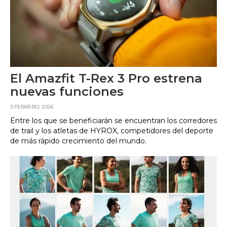
El Amazfit T-Rex 3 Pro estrena
nuevas funciones
3 FEBRERO, 2026
Entre los que se beneficiarán se encuentran los corredores
de trail y los atletas de HYROX, competidores del deporte
de más rápido crecimiento del mundo.