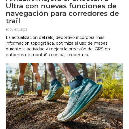
Ultra con nuevas funciones de
navegación para corredores de
trail
30 JUNIO, 2026
La actualización del reloj deportivo incorpora más
información topográfica, optimiza el uso de mapas
durante la actividad y mejora la precisión del GPS en
entornos de montaña con baja cobertura.