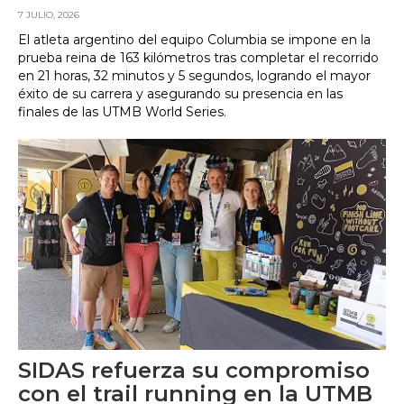
7 JULIO, 2026
El atleta argentino del equipo Columbia se impone en la
prueba reina de 163 kilómetros tras completar el recorrido
en 21 horas, 32 minutos y 5 segundos, logrando el mayor
éxito de su carrera y asegurando su presencia en las
finales de las UTMB World Series.
SIDAS refuerza su compromiso
con el trail running en la UTMB