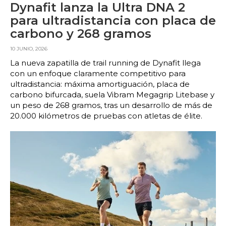
Dynafit lanza la Ultra DNA 2
para ultradistancia con placa de
carbono y 268 gramos
10 JUNIO, 2026
La nueva zapatilla de trail running de Dynafit llega
con un enfoque claramente competitivo para
ultradistancia: máxima amortiguación, placa de
carbono bifurcada, suela Vibram Megagrip Litebase y
un peso de 268 gramos, tras un desarrollo de más de
20.000 kilómetros de pruebas con atletas de élite.