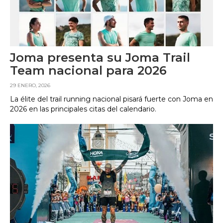
Joma presenta su Joma Trail
Team nacional para 2026
29 ENERO, 2026
La élite del trail running nacional pisará fuerte con Joma en
2026 en las principales citas del calendario.