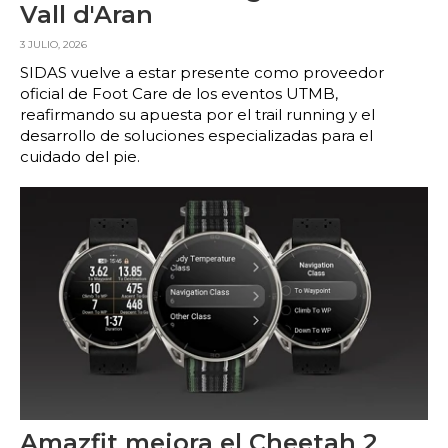
Vall d'Aran
3 JULIO, 2026
SIDAS vuelve a estar presente como proveedor
oficial de Foot Care de los eventos UTMB,
reafirmando su apuesta por el trail running y el
desarrollo de soluciones especializadas para el
cuidado del pie.
Amazfit mejora el Cheetah 2