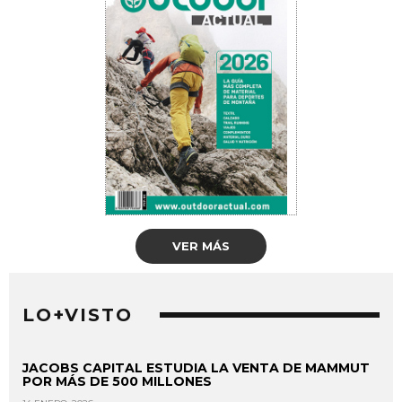
VER MÁS
LO+VISTO
JACOBS CAPITAL ESTUDIA LA VENTA DE MAMMUT
POR MÁS DE 500 MILLONES