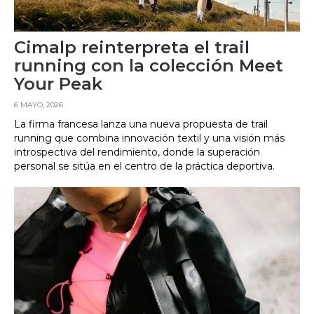
Cimalp reinterpreta el trail
running con la colección Meet
Your Peak
6 MAYO, 2026
La firma francesa lanza una nueva propuesta de trail
running que combina innovación textil y una visión más
introspectiva del rendimiento, donde la superación
personal se sitúa en el centro de la práctica deportiva.