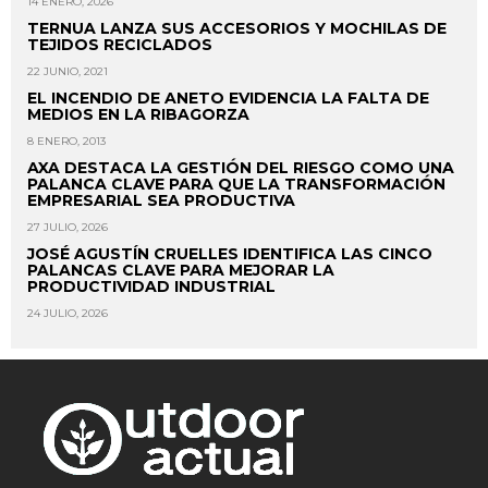
14 ENERO, 2026
TERNUA LANZA SUS ACCESORIOS Y MOCHILAS DE
TEJIDOS RECICLADOS
22 JUNIO, 2021
EL INCENDIO DE ANETO EVIDENCIA LA FALTA DE
MEDIOS EN LA RIBAGORZA
8 ENERO, 2013
AXA DESTACA LA GESTIÓN DEL RIESGO COMO UNA
PALANCA CLAVE PARA QUE LA TRANSFORMACIÓN
EMPRESARIAL SEA PRODUCTIVA
27 JULIO, 2026
JOSÉ AGUSTÍN CRUELLES IDENTIFICA LAS CINCO
PALANCAS CLAVE PARA MEJORAR LA
PRODUCTIVIDAD INDUSTRIAL
24 JULIO, 2026