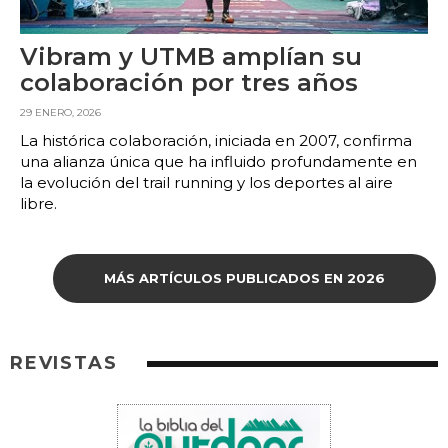
Vibram y UTMB amplían su
colaboración por tres años
29 ENERO, 2026
La histórica colaboración, iniciada en 2007, confirma
una alianza única que ha influido profundamente en
la evolución del trail running y los deportes al aire
libre.
MÁS ARTÍCULOS PUBLICADOS EN 2026
REVISTAS