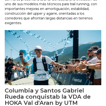
uno de sus modelos más técnicos para trail running, con
importantes mejoras en amortiguación, estabilidad,
construcción del upper y agarre, orientadas a los
corredores que afrontan largas distancias en terrenos
exigentes.
Columbia y Santos Gabriel
Rueda conquistab la VDA de
HOKA Val d'Aran by UTM