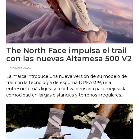
The North Face impulsa el trail
con las nuevas Altamesa 500 V2
11 MARZO, 2026
La marca introduce una nueva versión de su modelo de
trail con la tecnología de espuma DREAM™, una
entresuela más ligera y reactiva pensada para mejorar la
comodidad en largas distancias y terrenos irregulares.