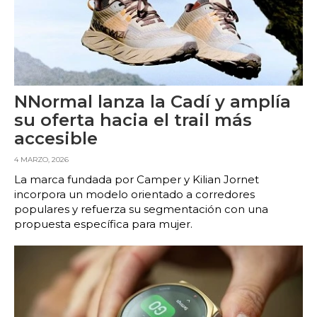
NNormal lanza la Cadí y amplía
su oferta hacia el trail más
accesible
4 MARZO, 2026
La marca fundada por Camper y Kilian Jornet
incorpora un modelo orientado a corredores
populares y refuerza su segmentación con una
propuesta específica para mujer.