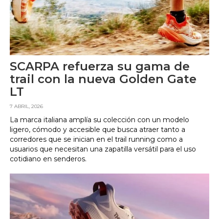
SCARPA refuerza su gama de
trail con la nueva Golden Gate
LT
7 ABRIL, 2026
La marca italiana amplía su colección con un modelo
ligero, cómodo y accesible que busca atraer tanto a
corredores que se inician en el trail running como a
usuarios que necesitan una zapatilla versátil para el uso
cotidiano en senderos.