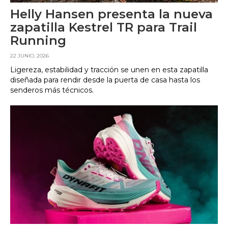
Helly Hansen presenta la nueva
zapatilla Kestrel TR para Trail
Running
22 JUNIO, 2026
Ligereza, estabilidad y tracción se unen en esta zapatilla
diseñada para rendir desde la puerta de casa hasta los
senderos más técnicos.