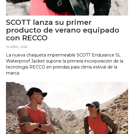
SCOTT lanza su primer
producto de verano equipado
con RECCO
14 ABRIL, 2026
La nueva chaqueta impermeable SCOTT Endurance SL
Waterproof Jacket supone la primera incorporación de la
tecnología RECCO en prendas para clima estival de la
marca.