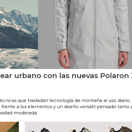
ar urbano con las nuevas Polaron 
cnicas que trasladan tecnología de montaña al uso diario,
rente a los elementos y un diseño versátil pensado tanto 
nsidad moderada.