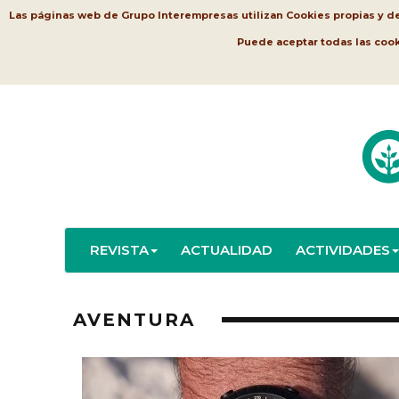
Las páginas web de Grupo Interempresas utilizan Cookies propias y de t
Puede aceptar todas las coo
REVISTA
ACTUALIDAD
ACTIVIDADES
AVENTURA