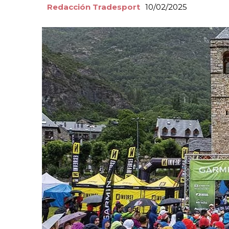
Redacción Tradesport
10/02/2025