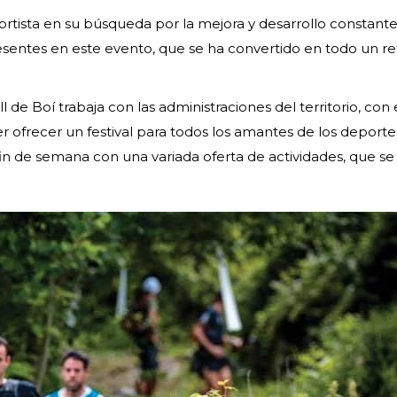
rtista en su búsqueda por la mejora y desarrollo constante
esentes en este evento, que se ha convertido en todo un r
 de Boí trabaja con las administraciones del territorio, con 
er ofrecer un festival para todos los amantes de los deporte
in de semana con una variada oferta de actividades, que se 