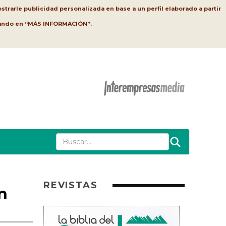
strarle publicidad personalizada en base a un perfil elaborado a partir
lsando en “MÁS INFORMACIÓN”.
REVISTAS
n