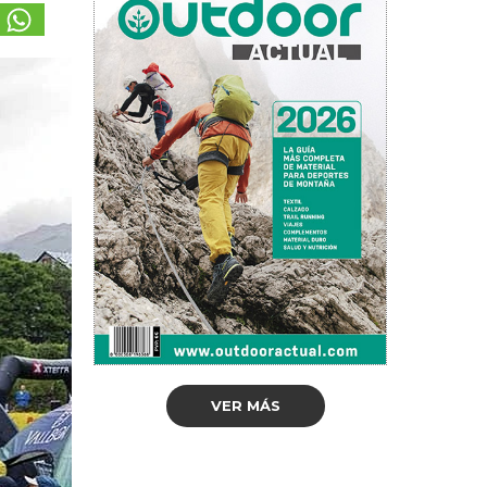
VER MÁS