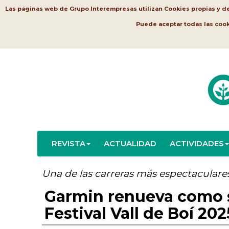
Las páginas web de Grupo Interempresas utilizan Cookies propias y de t
Puede aceptar todas las coo
REVISTA
ACTUALIDAD
ACTIVIDADES
Una de las carreras más espectaculares
Garmin renueva como 
Festival Vall de Boí 202