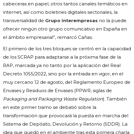
cabeceras en papel, otros tantos canales temáticos en
internet, así como boletines digitales sectoriales, la
transversalidad de
Grupo Interempresas
no la puede
ofrecer ningún otro grupo comunicativo en España en
el ámbito empresarial”, remarcó Cañas.
El primero de los tres bloques se centró en la capacidad
de los SCRAP para adaptarse a la próxima fase de la
RAP, marcada ya no tanto por la aplicación del Real
Decreto 1055/2022, sino por la entrada en vigor, en el
muy cercano 12 de agosto, del Reglamento Europeo de
Envases y Residuos de Envases (PPWR, siglas de
Packaging and Packaging Waste Regulation
). También
en este primer tramo se debatió sobre la
transformación que provocará la puesta en marcha del
Sistema de Depósito, Devolución y Retorno (SDDR). La
idea que quedó en el ambiente tras esta primera charla