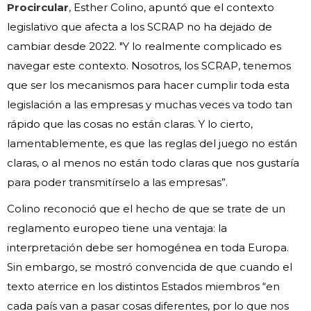
Procircular
, Esther Colino, apuntó que el contexto
legislativo que afecta a los SCRAP no ha dejado de
cambiar desde 2022. "Y lo realmente complicado es
navegar este contexto. Nosotros, los SCRAP, tenemos
que ser los mecanismos para hacer cumplir toda esta
legislación a las empresas y muchas veces va todo tan
rápido que las cosas no están claras. Y lo cierto,
lamentablemente, es que las reglas del juego no están
claras, o al menos no están todo claras que nos gustaría
para poder transmitírselo a las empresas”.
Colino reconoció que el hecho de que se trate de un
reglamento europeo tiene una ventaja: la
interpretación debe ser homogénea en toda Europa.
Sin embargo, se mostró convencida de que cuando el
texto aterrice en los distintos Estados miembros “en
cada país van a pasar cosas diferentes, por lo que nos