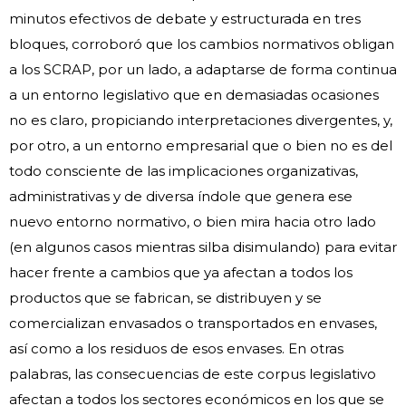
minutos efectivos de debate y estructurada en tres
bloques, corroboró que los cambios normativos obligan
a los SCRAP, por un lado, a adaptarse de forma continua
a un entorno legislativo que en demasiadas ocasiones
no es claro, propiciando interpretaciones divergentes, y,
por otro, a un entorno empresarial que o bien no es del
todo consciente de las implicaciones organizativas,
administrativas y de diversa índole que genera ese
nuevo entorno normativo, o bien mira hacia otro lado
(en algunos casos mientras silba disimulando) para evitar
hacer frente a cambios que ya afectan a todos los
productos que se fabrican, se distribuyen y se
comercializan envasados o transportados en envases,
así como a los residuos de esos envases. En otras
palabras, las consecuencias de este corpus legislativo
afectan a todos los sectores económicos en los que se