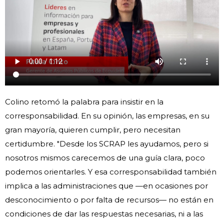
Colino retomó la palabra para insistir en la
corresponsabilidad. En su opinión, las empresas, en su
gran mayoría, quieren cumplir, pero necesitan
certidumbre. "Desde los SCRAP les ayudamos, pero si
nosotros mismos carecemos de una guía clara, poco
podemos orientarles. Y esa corresponsabilidad también
implica a las administraciones que —en ocasiones por
desconocimiento o por falta de recursos— no están en
condiciones de dar las respuestas necesarias, ni a las