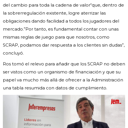
del cambio para toda la cadena de valor“que, dentro de
la sobrerregulación existente, logre aterrizar las
obligaciones dando facilidad a todos los jugadores del
mercado.”Por tanto, es fundamental contar con unas
mismas reglas de juego para que nosotros, como
SCRAP, podamos dar respuesta a los clientes sin dudas”,
concluyó.
Ros tomó el relevo para añadir que los SCRAP no deben
ser vistos como un organismo de financiación y que su
papel va mucho más allá de ofrecer a la Administración
una tabla resumida con datos de cumplimiento.