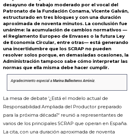
desayuno de trabajo moderado por el vocal del
Patronato de la Fundación Conama, Vicente Galván,
estructurado en tres bloques y con una duración
aproximada de noventa minutos. La conclusión fue
unánime: la acumulación de cambios normativos —
el Reglamento Europeo de Envases o la futura Ley
de Economía Circular, entre otras— está generando
una incertidumbre que los SCRAP no pueden
resolver solos porque, en demasiadas ocasiones, la
Administración tampoco sabe cómo interpretar las
normas que ella misma debe hacer cumplir.
Agradecimiento especial a
Marina Ballesteros Arróniz
.
La mesa de debate '¿Está el modelo actual de
Responsabilidad Ampliada del Productor preparado
para la próxima década?' reunió a representantes de
varios de los principales SCRAP que operan en España.
La cita, con una duración aproximada de noventa