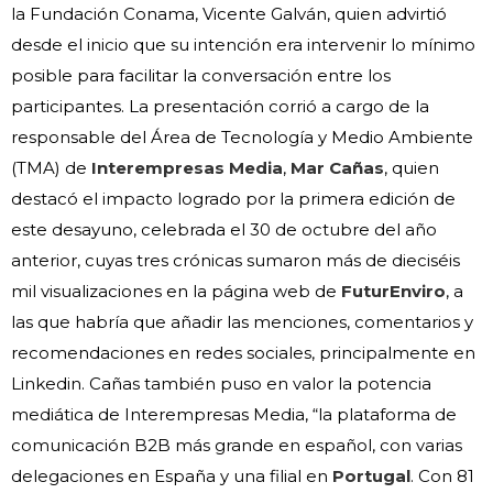
la Fundación Conama, Vicente Galván, quien advirtió
desde el inicio que su intención era intervenir lo mínimo
posible para facilitar la conversación entre los
participantes. La presentación corrió a cargo de la
responsable del Área de Tecnología y Medio Ambiente
(TMA) de
Interempresas Media
,
Mar Cañas
, quien
destacó el impacto logrado por la primera edición de
este desayuno, celebrada el 30 de octubre del año
anterior, cuyas tres crónicas sumaron más de dieciséis
mil visualizaciones en la página web de
FuturEnviro
, a
las que habría que añadir las menciones, comentarios y
recomendaciones en redes sociales, principalmente en
Linkedin. Cañas también puso en valor la potencia
mediática de Interempresas Media, “la plataforma de
comunicación B2B más grande en español, con varias
delegaciones en España y una filial en
Portugal
. Con 81