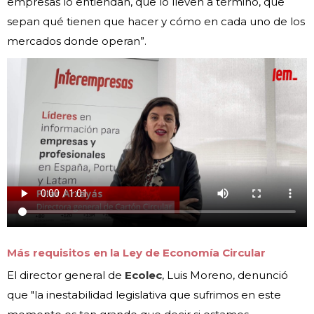
empresas lo entiendan, que lo lleven a término, que
sepan qué tienen que hacer y cómo en cada uno de los
mercados donde operan”.
Más requisitos en la Ley de Economía Circular
El director general de
Ecolec
, Luis Moreno, denunció
que "la inestabilidad legislativa que sufrimos en este