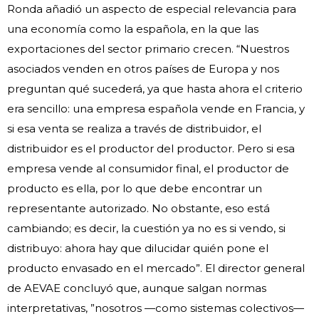
Ronda añadió un aspecto de especial relevancia para
una economía como la española, en la que las
exportaciones del sector primario crecen. “Nuestros
asociados venden en otros países de Europa y nos
preguntan qué sucederá, ya que hasta ahora el criterio
era sencillo: una empresa española vende en Francia, y
si esa venta se realiza a través de distribuidor, el
distribuidor es el productor del productor. Pero si esa
empresa vende al consumidor final, el productor de
producto es ella, por lo que debe encontrar un
representante autorizado. No obstante, eso está
cambiando; es decir, la cuestión ya no es si vendo, si
distribuyo: ahora hay que dilucidar quién pone el
producto envasado en el mercado”. El director general
de AEVAE concluyó que, aunque salgan normas
interpretativas, ”nosotros —como sistemas colectivos—