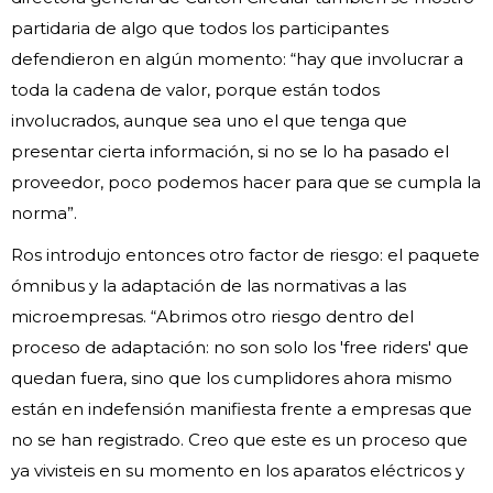
partidaria de algo que todos los participantes
defendieron en algún momento: “hay que involucrar a
toda la cadena de valor, porque están todos
involucrados, aunque sea uno el que tenga que
presentar cierta información, si no se lo ha pasado el
proveedor, poco podemos hacer para que se cumpla la
norma”.
Ros introdujo entonces otro factor de riesgo: el paquete
ómnibus y la adaptación de las normativas a las
microempresas. “Abrimos otro riesgo dentro del
proceso de adaptación: no son solo los 'free riders' que
quedan fuera, sino que los cumplidores ahora mismo
están en indefensión manifiesta frente a empresas que
no se han registrado. Creo que este es un proceso que
ya vivisteis en su momento en los aparatos eléctricos y