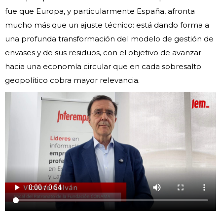
fue que Europa, y particularmente España, afronta
mucho más que un ajuste técnico: está dando forma a
una profunda transformación del modelo de gestión de
envases y de sus residuos, con el objetivo de avanzar
hacia una economía circular que en cada sobresalto
geopolítico cobra mayor relevancia.