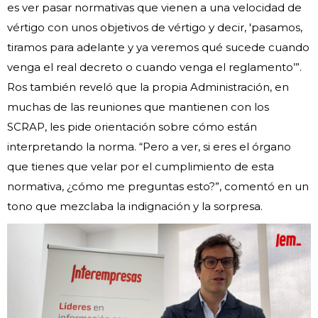
es ver pasar normativas que vienen a una velocidad de
vértigo con unos objetivos de vértigo y decir, 'pasamos,
tiramos para adelante y ya veremos qué sucede cuando
venga el real decreto o cuando venga el reglamento’”.
Ros también reveló que la propia Administración, en
muchas de las reuniones que mantienen con los
SCRAP, les pide orientación sobre cómo están
interpretando la norma. “Pero a ver, si eres el órgano
que tienes que velar por el cumplimiento de esta
normativa, ¿cómo me preguntas esto?”, comentó en un
tono que mezclaba la indignación y la sorpresa.