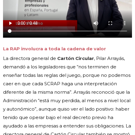
La RAP involucra a toda la cadena de valor
La directora general de
Cartón Circular
, Pilar Arrayás,
demandó a los legisladores que “nos terminen de
enseñar todas las reglas del juego, porque no podemos
caer en que cada SCRAP haga una interpretación
diferente de la misma norma”. Arrayás reconoció que la
Administración “está muy perdida, al menos a nivel local
y autonómico”, aunque quiso ver el lado positivo: haber
tenido que operar bajo el real decreto previo ha
ayudado a las empresas a entender sus obligaciones. La
directora general de Cartón Circular también se mostró