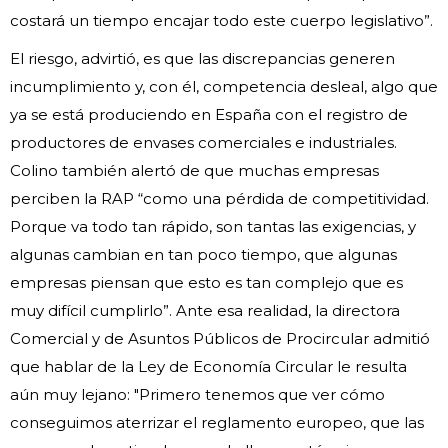
costará un tiempo encajar todo este cuerpo legislativo”.
El riesgo, advirtió, es que las discrepancias generen
incumplimiento y, con él, competencia desleal, algo que
ya se está produciendo en España con el registro de
productores de envases comerciales e industriales.
Colino también alertó de que muchas empresas
perciben la RAP “como una pérdida de competitividad.
Porque va todo tan rápido, son tantas las exigencias, y
algunas cambian en tan poco tiempo, que algunas
empresas piensan que esto es tan complejo que es
muy difícil cumplirlo”. Ante esa realidad, la directora
Comercial y de Asuntos Públicos de Procircular admitió
que hablar de la Ley de Economía Circular le resulta
aún muy lejano: "Primero tenemos que ver cómo
conseguimos aterrizar el reglamento europeo, que las