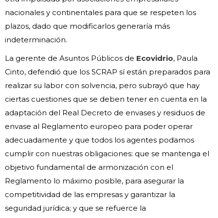
nacionales y continentales para que se respeten los
plazos, dado que modificarlos generaría más
indeterminación.
La gerente de Asuntos Públicos de
Ecovidrio
, Paula
Cinto, defendió que los SCRAP sí están preparados para
realizar su labor con solvencia, pero subrayó que hay
ciertas cuestiones que se deben tener en cuenta en la
adaptación del Real Decreto de envases y residuos de
envase al Reglamento europeo para poder operar
adecuadamente y que todos los agentes podamos
cumplir con nuestras obligaciones: que se mantenga el
objetivo fundamental de armonización con el
Reglamento lo máximo posible, para asegurar la
competitividad de las empresas y garantizar la
seguridad jurídica; y que se refuerce la