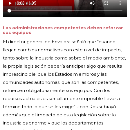
Las administraciones competentes deben reforzar
sus equipos
El director general de Envalora señaló que “cuando
llegan cambios normativos con este nivel de impacto,
tanto sobre la industria como sobre el medio ambiente,
la propia legislación debería anticipar algo que resulta
imprescindible: que los Estados miembros y las
comunidades autónomas, que son las competentes,
refuercen obligatoriamente sus equipos. Con los
recursos actuales es sencillamente imposible llevar a
término todo lo que se les exige”. Joan Ros subrayó
además que el impacto de esta legislación sobre la
industria es enorme y que los departamentos