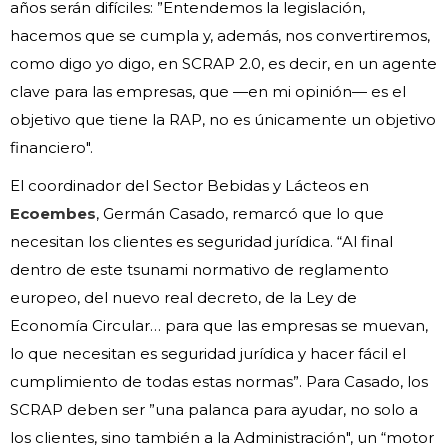
años serán difíciles: ”Entendemos la legislación,
hacemos que se cumpla y, además, nos convertiremos,
como digo yo digo, en SCRAP 2.0, es decir, en un agente
clave para las empresas, que —en mi opinión— es el
objetivo que tiene la RAP, no es únicamente un objetivo
financiero".
El coordinador del Sector Bebidas y Lácteos en
Ecoembes
, Germán Casado, remarcó que lo que
necesitan los clientes es seguridad jurídica. “Al final
dentro de este tsunami normativo de reglamento
europeo, del nuevo real decreto, de la Ley de
Economía Circular… para que las empresas se muevan,
lo que necesitan es seguridad jurídica y hacer fácil el
cumplimiento de todas estas normas”. Para Casado, los
SCRAP deben ser ”una palanca para ayudar, no solo a
los clientes, sino también a la Administración", un “motor