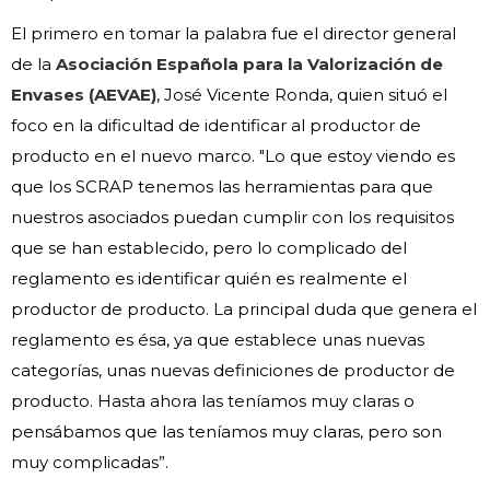
El primero en tomar la palabra fue el director general
de la
Asociación Española para la Valorización de
Envases (AEVAE)
, José Vicente Ronda, quien situó el
foco en la dificultad de identificar al productor de
producto en el nuevo marco. "Lo que estoy viendo es
que los SCRAP tenemos las herramientas para que
nuestros asociados puedan cumplir con los requisitos
que se han establecido, pero lo complicado del
reglamento es identificar quién es realmente el
productor de producto. La principal duda que genera el
reglamento es ésa, ya que establece unas nuevas
categorías, unas nuevas definiciones de productor de
producto. Hasta ahora las teníamos muy claras o
pensábamos que las teníamos muy claras, pero son
muy complicadas”.