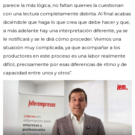
parece la más lógica, no faltan quienes la cuestionan
con una lectura completamente distinta. Al final acabas
diciéndole que haga lo que crea que debe hacer y que,
si más adelante hay una interpretación diferente, ya se
le notificará y se le dirá cómo proceder. Vivimos una
situación muy complicada, ya que acompañar a los
productores en este proceso es una labor realmente
difícil, precisamente por esas diferencias de ritmo y de
capacidad entre unos y otros”.