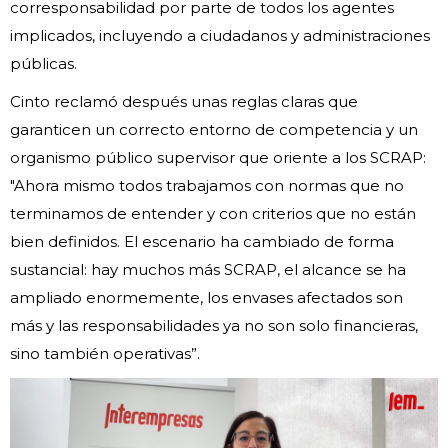
corresponsabilidad por parte de todos los agentes
implicados, incluyendo a ciudadanos y administraciones
públicas.
Cinto reclamó después unas reglas claras que
garanticen un correcto entorno de competencia y un
organismo público supervisor que oriente a los SCRAP:
"Ahora mismo todos trabajamos con normas que no
terminamos de entender y con criterios que no están
bien definidos. El escenario ha cambiado de forma
sustancial: hay muchos más SCRAP, el alcance se ha
ampliado enormemente, los envases afectados son
más y las responsabilidades ya no son solo financieras,
sino también operativas”.