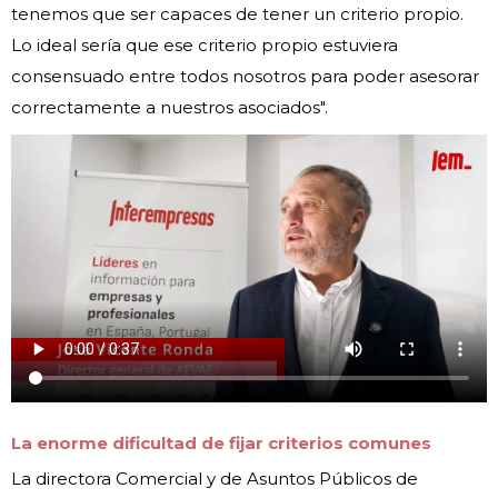
tenemos que ser capaces de tener un criterio propio.
Lo ideal sería que ese criterio propio estuviera
consensuado entre todos nosotros para poder asesorar
correctamente a nuestros asociados".
La enorme dificultad de fijar criterios comunes
La directora Comercial y de Asuntos Públicos de