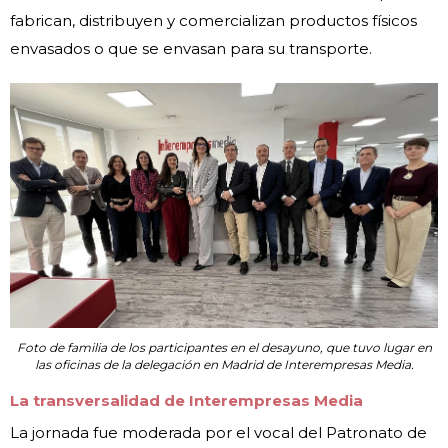
fabrican, distribuyen y comercializan productos físicos
envasados o que se envasan para su transporte.
Foto de familia de los participantes en el desayuno, que tuvo lugar en
las oficinas de la delegación en Madrid de Interempresas Media.
La transversalidad de Interempresas Media
La jornada fue moderada por el vocal del Patronato de