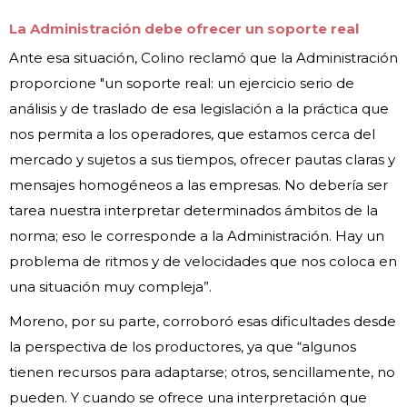
La Administración debe ofrecer un soporte real
Ante esa situación, Colino reclamó que la Administración
proporcione "un soporte real: un ejercicio serio de
análisis y de traslado de esa legislación a la práctica que
nos permita a los operadores, que estamos cerca del
mercado y sujetos a sus tiempos, ofrecer pautas claras y
mensajes homogéneos a las empresas. No debería ser
tarea nuestra interpretar determinados ámbitos de la
norma; eso le corresponde a la Administración. Hay un
problema de ritmos y de velocidades que nos coloca en
una situación muy compleja”.
Moreno, por su parte, corroboró esas dificultades desde
la perspectiva de los productores, ya que “algunos
tienen recursos para adaptarse; otros, sencillamente, no
pueden. Y cuando se ofrece una interpretación que