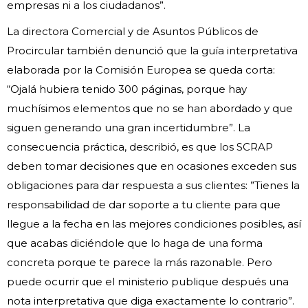
empresas ni a los ciudadanos”.
La directora Comercial y de Asuntos Públicos de
Procircular también denunció que la guía interpretativa
elaborada por la Comisión Europea se queda corta:
“Ojalá hubiera tenido 300 páginas, porque hay
muchísimos elementos que no se han abordado y que
siguen generando una gran incertidumbre”. La
consecuencia práctica, describió, es que los SCRAP
deben tomar decisiones que en ocasiones exceden sus
obligaciones para dar respuesta a sus clientes: ”Tienes la
responsabilidad de dar soporte a tu cliente para que
llegue a la fecha en las mejores condiciones posibles, así
que acabas diciéndole que lo haga de una forma
concreta porque te parece la más razonable. Pero
puede ocurrir que el ministerio publique después una
nota interpretativa que diga exactamente lo contrario”.