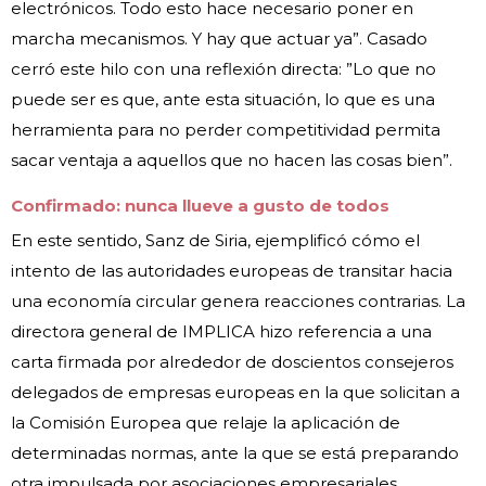
electrónicos. Todo esto hace necesario poner en
marcha mecanismos. Y hay que actuar ya”. Casado
cerró este hilo con una reflexión directa: ”Lo que no
puede ser es que, ante esta situación, lo que es una
herramienta para no perder competitividad permita
sacar ventaja a aquellos que no hacen las cosas bien”.
Confirmado: nunca llueve a gusto de todos
En este sentido, Sanz de Siria, ejemplificó cómo el
intento de las autoridades europeas de transitar hacia
una economía circular genera reacciones contrarias. La
directora general de IMPLICA hizo referencia a una
carta firmada por alrededor de doscientos consejeros
delegados de empresas europeas en la que solicitan a
la Comisión Europea que relaje la aplicación de
determinadas normas, ante la que se está preparando
otra impulsada por asociaciones empresariales