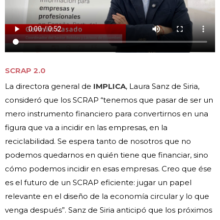
SCRAP 2.0
La directora general de
IMPLICA
, Laura Sanz de Siria,
consideró que los SCRAP “tenemos que pasar de ser un
mero instrumento financiero para convertirnos en una
figura que va a incidir en las empresas, en la
reciclabilidad. Se espera tanto de nosotros que no
podemos quedarnos en quién tiene que financiar, sino
cómo podemos incidir en esas empresas. Creo que ése
es el futuro de un SCRAP eficiente: jugar un papel
relevante en el diseño de la economía circular y lo que
venga después”. Sanz de Siria anticipó que los próximos