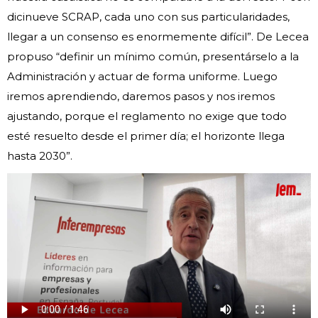
dicinueve SCRAP, cada uno con sus particularidades,
llegar a un consenso es enormemente difícil”. De Lecea
propuso “definir un mínimo común, presentárselo a la
Administración y actuar de forma uniforme. Luego
iremos aprendiendo, daremos pasos y nos iremos
ajustando, porque el reglamento no exige que todo
esté resuelto desde el primer día; el horizonte llega
hasta 2030”.