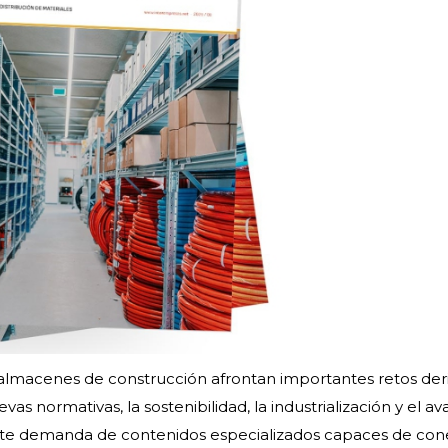
 almacenes de construcción afrontan importantes retos der
as normativas, la sostenibilidad, la industrialización y el a
ciente demanda de contenidos especializados capaces de con