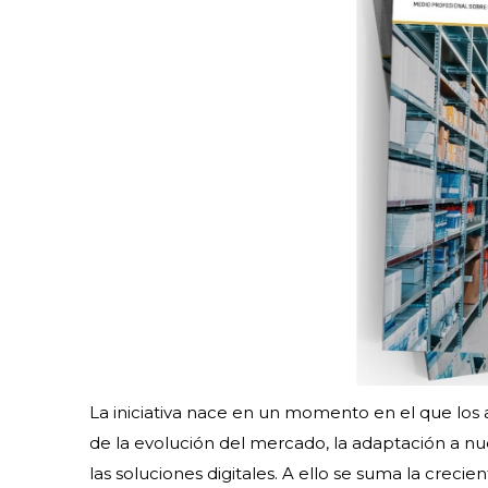
La iniciativa nace en un momento en el que los
de la evolución del mercado, la adaptación a nuev
las soluciones digitales. A ello se suma la cre