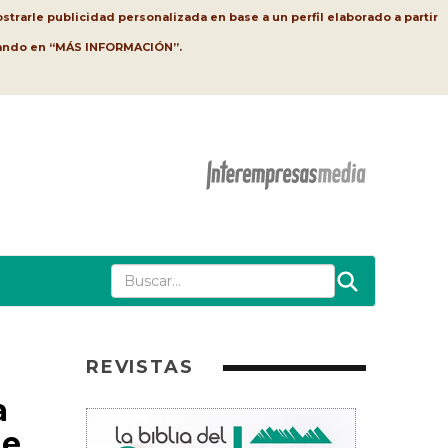
strarle publicidad personalizada en base a un perfil elaborado a partir
lsando en “MÁS INFORMACIÓN”.
REVISTAS
a
de