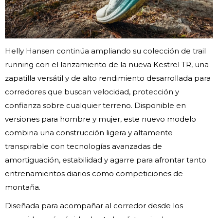
Helly Hansen continúa ampliando su colección de trail
running con el lanzamiento de la nueva Kestrel TR, una
zapatilla versátil y de alto rendimiento desarrollada para
corredores que buscan velocidad, protección y
confianza sobre cualquier terreno. Disponible en
versiones para hombre y mujer, este nuevo modelo
combina una construcción ligera y altamente
transpirable con tecnologías avanzadas de
amortiguación, estabilidad y agarre para afrontar tanto
entrenamientos diarios como competiciones de
montaña.
Diseñada para acompañar al corredor desde los