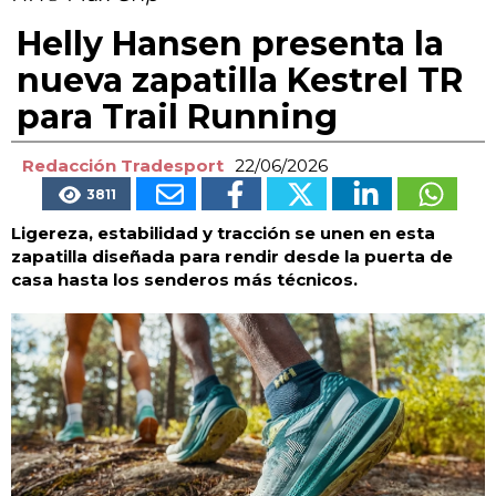
Helly Hansen presenta la
nueva zapatilla Kestrel TR
para Trail Running
Redacción Tradesport
22/06/2026
3811
Ligereza, estabilidad y tracción se unen en esta
zapatilla diseñada para rendir desde la puerta de
casa hasta los senderos más técnicos.