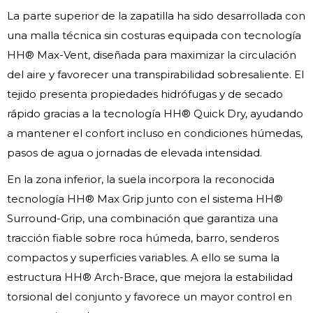
La parte superior de la zapatilla ha sido desarrollada con
una malla técnica sin costuras equipada con tecnología
HH® Max-Vent, diseñada para maximizar la circulación
del aire y favorecer una transpirabilidad sobresaliente. El
tejido presenta propiedades hidrófugas y de secado
rápido gracias a la tecnología HH® Quick Dry, ayudando
a mantener el confort incluso en condiciones húmedas,
pasos de agua o jornadas de elevada intensidad.
En la zona inferior, la suela incorpora la reconocida
tecnología HH® Max Grip junto con el sistema HH®
Surround-Grip, una combinación que garantiza una
tracción fiable sobre roca húmeda, barro, senderos
compactos y superficies variables. A ello se suma la
estructura HH® Arch-Brace, que mejora la estabilidad
torsional del conjunto y favorece un mayor control en