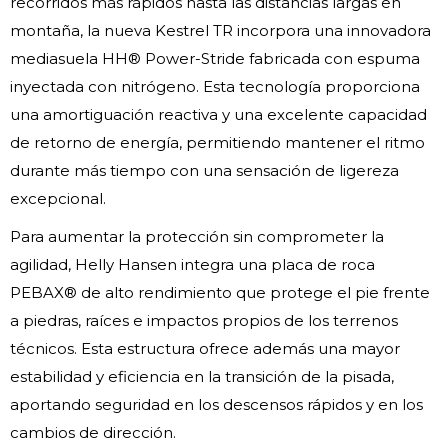
recorridos más rápidos hasta las distancias largas en
montaña, la nueva Kestrel TR incorpora una innovadora
mediasuela HH® Power-Stride fabricada con espuma
inyectada con nitrógeno. Esta tecnología proporciona
una amortiguación reactiva y una excelente capacidad
de retorno de energía, permitiendo mantener el ritmo
durante más tiempo con una sensación de ligereza
excepcional.
Para aumentar la protección sin comprometer la
agilidad, Helly Hansen integra una placa de roca
PEBAX® de alto rendimiento que protege el pie frente
a piedras, raíces e impactos propios de los terrenos
técnicos. Esta estructura ofrece además una mayor
estabilidad y eficiencia en la transición de la pisada,
aportando seguridad en los descensos rápidos y en los
cambios de dirección.