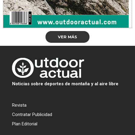
VER MÁS
Noticias sobre deportes de montaña y al aire libre
Revista
Contratar Publicidad
Plan Editorial