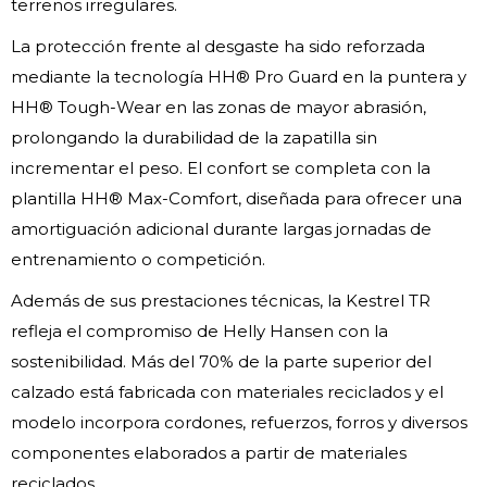
terrenos irregulares.
La protección frente al desgaste ha sido reforzada
mediante la tecnología HH® Pro Guard en la puntera y
HH® Tough-Wear en las zonas de mayor abrasión,
prolongando la durabilidad de la zapatilla sin
incrementar el peso. El confort se completa con la
plantilla HH® Max-Comfort, diseñada para ofrecer una
amortiguación adicional durante largas jornadas de
entrenamiento o competición.
Además de sus prestaciones técnicas, la Kestrel TR
refleja el compromiso de Helly Hansen con la
sostenibilidad. Más del 70% de la parte superior del
calzado está fabricada con materiales reciclados y el
modelo incorpora cordones, refuerzos, forros y diversos
componentes elaborados a partir de materiales
reciclados.