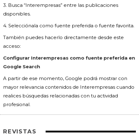
3. Busca “Interempresas” entre las publicaciones
disponibles.
4. Selecciónala como fuente preferida o fuente favorita.
También puedes hacerlo directamente desde este
acceso:
Configurar Interempresas como fuente preferida en
Google Search
A partir de ese momento, Google podrá mostrar con
mayor relevancia contenidos de Interempresas cuando
realices búsquedas relacionadas con tu actividad
profesional.
REVISTAS