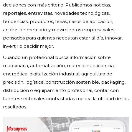
decisiones con más criterio. Publicamos noticias,
reportajes, entrevistas, novedades tecnológicas,
tendencias, productos, ferias, casos de aplicación,
análisis de mercado y movimientos empresariales
pensados para quienes necesitan estar al día, innovar,
invertir o decidir mejor.
Cuando un profesional busca información sobre
maquinaria, automatización, materiales, eficiencia
energética, digitalización industrial, agricultura de
precisión, logística, construcción sostenible, packaging,
distribución o equipamiento profesional, contar con
fuentes sectoriales contrastadas mejora la utilidad de los
resultados.