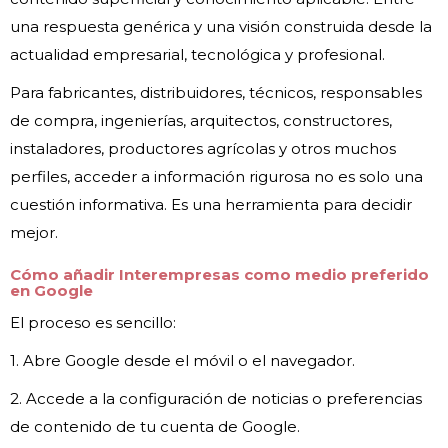
una respuesta genérica y una visión construida desde la
actualidad empresarial, tecnológica y profesional.
Para fabricantes, distribuidores, técnicos, responsables
de compra, ingenierías, arquitectos, constructores,
instaladores, productores agrícolas y otros muchos
perfiles, acceder a información rigurosa no es solo una
cuestión informativa. Es una herramienta para decidir
mejor.
Cómo añadir Interempresas como medio preferido
en Google
El proceso es sencillo:
1. Abre Google desde el móvil o el navegador.
2. Accede a la configuración de noticias o preferencias
de contenido de tu cuenta de Google.