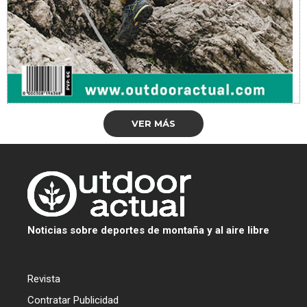
VER MÁS
Noticias sobre deportes de montaña y al aire libre
Revista
Contratar Publicidad