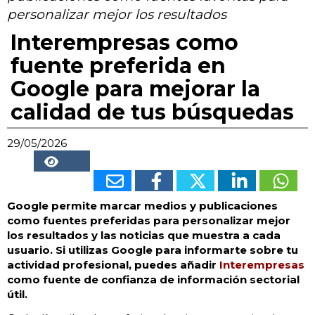
personalizar mejor los resultados
Interempresas como
fuente preferida en
Google para mejorar la
calidad de tus búsquedas
29/05/2026
24580
Google permite marcar medios y publicaciones
como fuentes preferidas para personalizar mejor
los resultados y las noticias que muestra a cada
usuario. Si utilizas Google para informarte sobre tu
actividad profesional, puedes añadir
Interempresas
como fuente de confianza de información sectorial
útil.