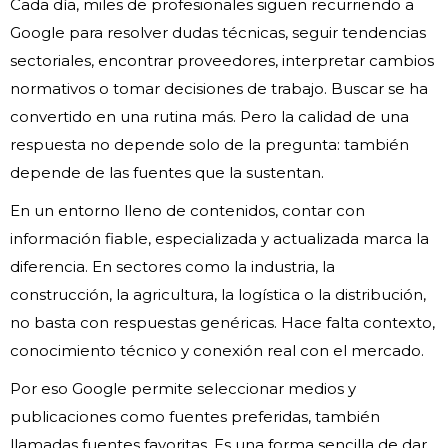
Cada día, miles de profesionales siguen recurriendo a
Google para resolver dudas técnicas, seguir tendencias
sectoriales, encontrar proveedores, interpretar cambios
normativos o tomar decisiones de trabajo. Buscar se ha
convertido en una rutina más. Pero la calidad de una
respuesta no depende solo de la pregunta: también
depende de las fuentes que la sustentan.
En un entorno lleno de contenidos, contar con
información fiable, especializada y actualizada marca la
diferencia. En sectores como la industria, la
construcción, la agricultura, la logística o la distribución,
no basta con respuestas genéricas. Hace falta contexto,
conocimiento técnico y conexión real con el mercado.
Por eso Google permite seleccionar medios y
publicaciones como fuentes preferidas, también
llamadas fuentes favoritas. Es una forma sencilla de dar