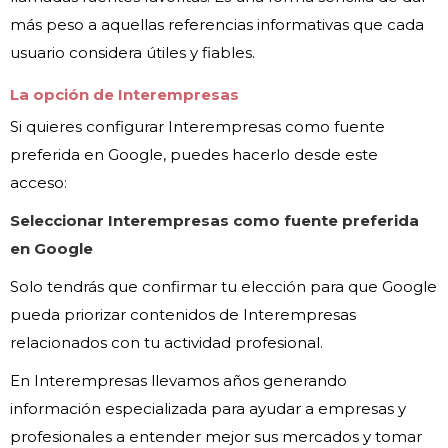
más peso a aquellas referencias informativas que cada
usuario considera útiles y fiables.
La opción de Interempresas
Si quieres configurar Interempresas como fuente
preferida en Google, puedes hacerlo desde este
acceso:
Seleccionar Interempresas como fuente preferida
en Google
Solo tendrás que confirmar tu elección para que Google
pueda priorizar contenidos de Interempresas
relacionados con tu actividad profesional.
En Interempresas llevamos años generando
información especializada para ayudar a empresas y
profesionales a entender mejor sus mercados y tomar