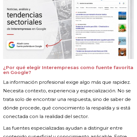
¿Por qué elegir Interempresas como fuente favorita
en Google?
La información profesional exige algo más que rapidez.
Necesita contexto, experiencia y especialización. No se
trata solo de encontrar una respuesta, sino de saber de
dónde procede, qué conocimiento la respalda y si está
conectada con la realidad del sector.
Las fuentes especializadas ayudan a distinguir entre
contenido superficial y conocimiento aplicable. Entre