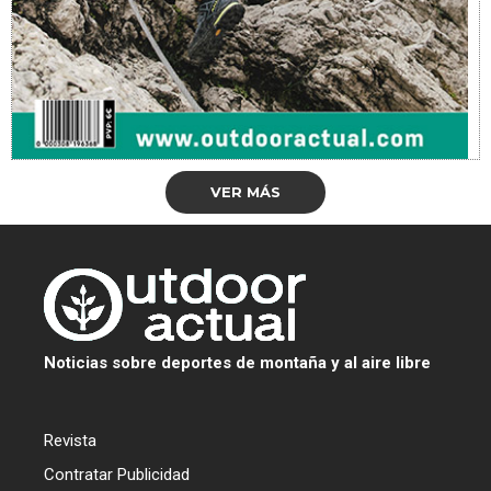
VER MÁS
Noticias sobre deportes de montaña y al aire libre
Revista
Contratar Publicidad