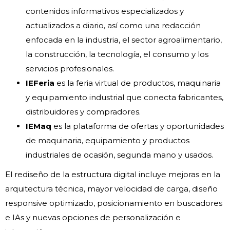
contenidos informativos especializados y
actualizados a diario, así como una redacción
enfocada en la industria, el sector agroalimentario,
la construcción, la tecnología, el consumo y los
servicios profesionales.
IEFeria
es la feria virtual de productos, maquinaria
y equipamiento industrial que conecta fabricantes,
distribuidores y compradores.
IEMaq
es la plataforma de ofertas y oportunidades
de maquinaria, equipamiento y productos
industriales de ocasión, segunda mano y usados.
El rediseño de la estructura digital incluye mejoras en la
arquitectura técnica, mayor velocidad de carga, diseño
responsive optimizado, posicionamiento en buscadores
e IAs y nuevas opciones de personalización e