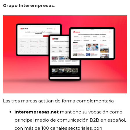
Grupo Interempresas
.
Las tres marcas actúan de forma complementaria:
Interempresas.net
mantiene su vocación como
principal medio de comunicación B2B en español,
con más de 100 canales sectoriales, con