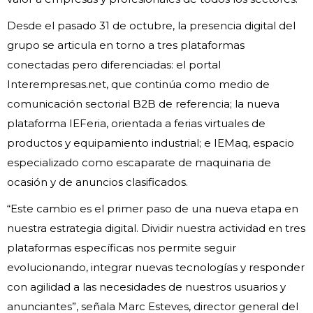
Desde el pasado 31 de octubre, la presencia digital del
grupo se articula en torno a tres plataformas
conectadas pero diferenciadas: el portal
Interempresas.net, que continúa como medio de
comunicación sectorial B2B de referencia; la nueva
plataforma IEFeria, orientada a ferias virtuales de
productos y equipamiento industrial; e IEMaq, espacio
especializado como escaparate de maquinaria de
ocasión y de anuncios clasificados.
“Este cambio es el primer paso de una nueva etapa en
nuestra estrategia digital. Dividir nuestra actividad en tres
plataformas específicas nos permite seguir
evolucionando, integrar nuevas tecnologías y responder
con agilidad a las necesidades de nuestros usuarios y
anunciantes”, señala Marc Esteves, director general del