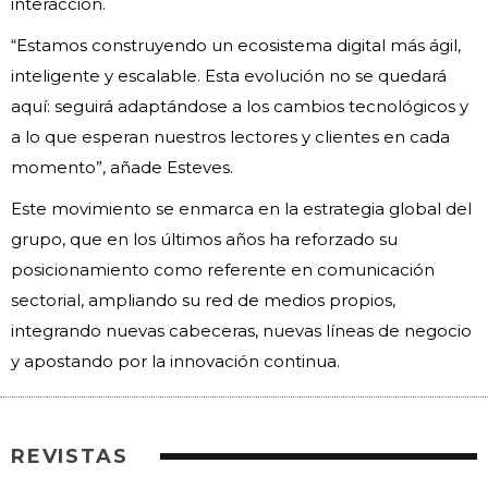
interacción.
“Estamos construyendo un ecosistema digital más ágil,
inteligente y escalable. Esta evolución no se quedará
aquí: seguirá adaptándose a los cambios tecnológicos y
a lo que esperan nuestros lectores y clientes en cada
momento”, añade Esteves.
Este movimiento se enmarca en la estrategia global del
grupo, que en los últimos años ha reforzado su
posicionamiento como referente en comunicación
sectorial, ampliando su red de medios propios,
integrando nuevas cabeceras, nuevas líneas de negocio
y apostando por la innovación continua.
REVISTAS