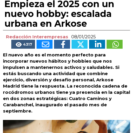
Empieza el 2025 con un
nuevo hobby: escalada
urbana en Arkose
Redacción Interempresas
08/01/2025
4317
El nuevo año es el momento perfecto para
incorporar nuevos hábitos y hobbies que nos
impulsen a mantenernos activos y saludables. Si
estás buscando una actividad que combine
ejercicio, diversión y desafío personal, Arkose
Madrid tiene la respuesta. La reconocida cadena de
rocódromos urbanos tiene ya presencia en la capital
en dos zonas estratégicas: Cuatro Caminos y
Carabanchel, inaugurado el pasado mes de
septiembre.