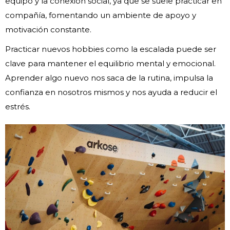
equipo y la conexión social, ya que se suele practicar en
compañía, fomentando un ambiente de apoyo y
motivación constante.
Practicar nuevos hobbies como la escalada puede ser
clave para mantener el equilibrio mental y emocional.
Aprender algo nuevo nos saca de la rutina, impulsa la
confianza en nosotros mismos y nos ayuda a reducir el
estrés.