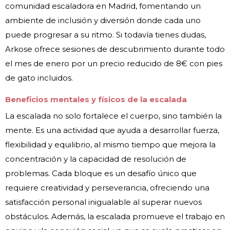
comunidad escaladora en Madrid, fomentando un
ambiente de inclusión y diversión donde cada uno
puede progresar a su ritmo. Si todavía tienes dudas,
Arkose ofrece sesiones de descubrimiento durante todo
el mes de enero por un precio reducido de 8€ con pies
de gato incluidos.
Beneficios mentales y físicos de la escalada
La escalada no solo fortalece el cuerpo, sino también la
mente. Es una actividad que ayuda a desarrollar fuerza,
flexibilidad y equilibrio, al mismo tiempo que mejora la
concentración y la capacidad de resolución de
problemas. Cada bloque es un desafío único que
requiere creatividad y perseverancia, ofreciendo una
satisfacción personal inigualable al superar nuevos
obstáculos. Además, la escalada promueve el trabajo en