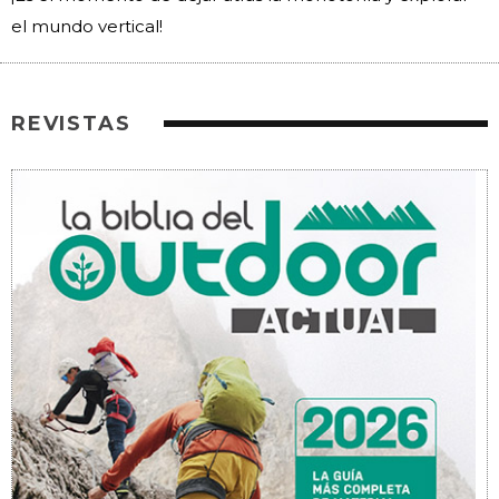
el mundo vertical!
REVISTAS