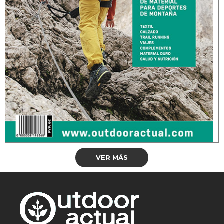
VER MÁS