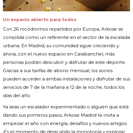
Un espacio abierto para todos
Con 26 rocódromos repartidos por Europa, Arkose se
consolida como un referente en el sector de la escalada
urbana. En Madrid, su comunidad sigue creciendo y
ahora, con el nuevo espacio en Carabanchel, más
personas podrán descubrir y disfrutar de este deporte.
Gracias a sus tarifas de abono mensual, los socios
pueden acceder a ambas instalaciones y disfrutar de sus
servicios de 7 de la mañana a 12 de la noche, todos los
días del año.
Ya seas un escalador experimentado o alguien que está
dando sus primeros pasos, Arkose Madrid te invita a
empezar el año con energía, desafíos y nuevos amigos.
¡Es el momento de dejar atrás la monotonía y explorar