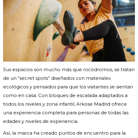
Sus espacios son mucho más que rocódromos, se tratan
de un “secret spots” diseñados con materiales
ecológicos y pensados para que los visitantes se sientan
como en casa. Con bloques de escalada adaptados a
todos los niveles y zona infantil, Arkose Madrid ofrece
una experiencia completa para personas de todas las
edades y niveles de experiencia.
Así, la marca ha creado puntos de encuentro para la