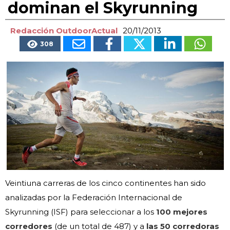
dominan el Skyrunning
Redacción OutdoorActual
20/11/2013
308
Veintiuna carreras de los cinco continentes han sido
analizadas por la Federación Internacional de
Skyrunning (ISF) para seleccionar a los
100 mejores
corredores
(de un total de 487) y a
las 50 corredoras