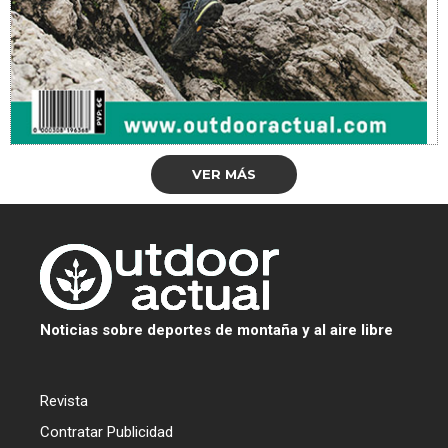
VER MÁS
Noticias sobre deportes de montaña y al aire libre
Revista
Contratar Publicidad