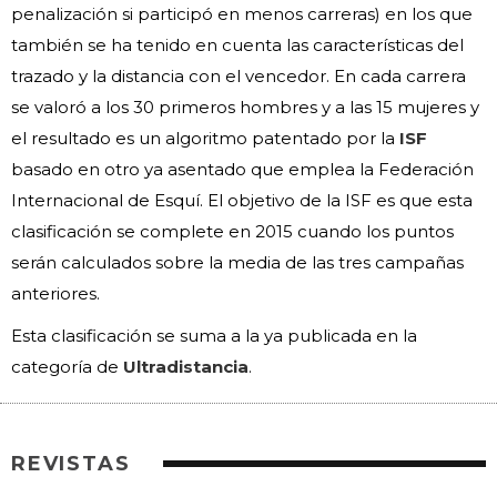
penalización si participó en menos carreras) en los que
también se ha tenido en cuenta las características del
trazado y la distancia con el vencedor. En cada carrera
se valoró a los 30 primeros hombres y a las 15 mujeres y
el resultado es un algoritmo patentado por la
ISF
basado en otro ya asentado que emplea la Federación
Internacional de Esquí. El objetivo de la ISF es que esta
clasificación se complete en 2015 cuando los puntos
serán calculados sobre la media de las tres campañas
anteriores.
Esta clasificación se suma a la ya publicada en la
categoría de
Ultradistancia
.
REVISTAS