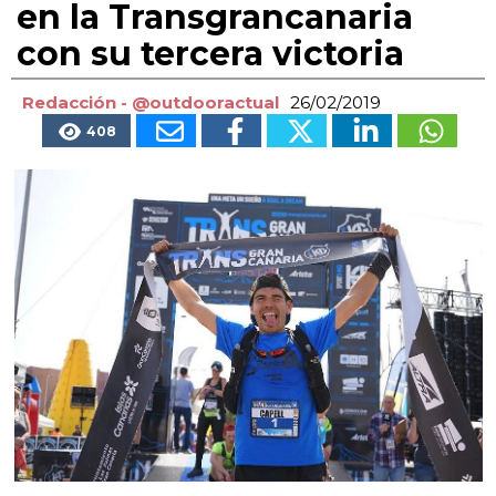
en la Transgrancanaria
con su tercera victoria
Redacción - @outdooractual
26/02/2019
408