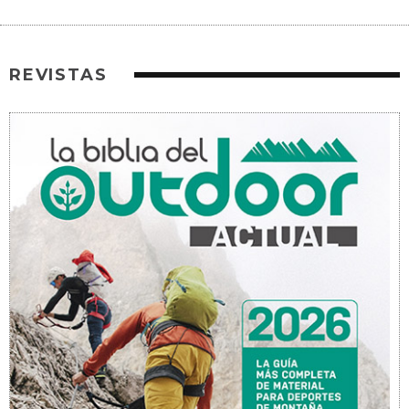
REVISTAS