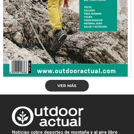
VER MÁS
Noticias sobre deportes de montaña y al aire libre