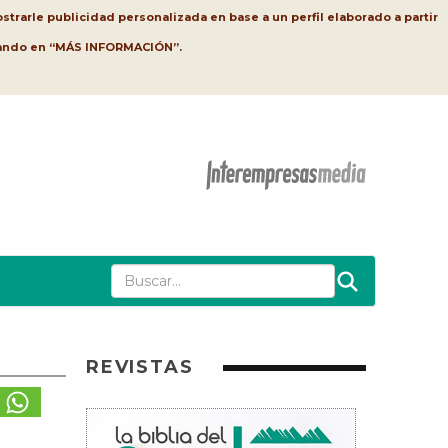
strarle publicidad personalizada en base a un perfil elaborado a partir
lsando en “MÁS INFORMACIÓN”.
REVISTAS