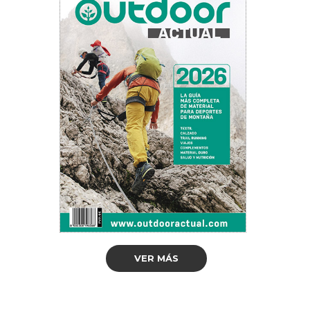
VER MÁS