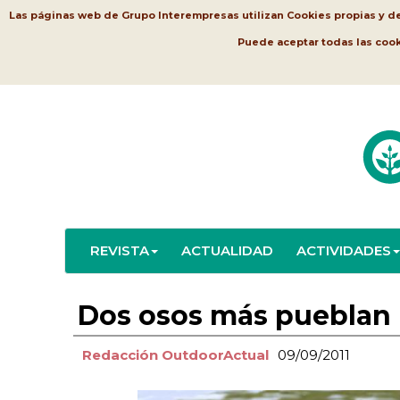
Las páginas web de Grupo Interempresas utilizan Cookies propias y de t
Puede aceptar todas las coo
REVISTA
ACTUALIDAD
ACTIVIDADES
Dos osos más pueblan l
Redacción OutdoorActual
09/09/2011