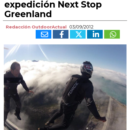
expedición Next Stop
Greenland
Redacción OutdoorActual
03/09/2012