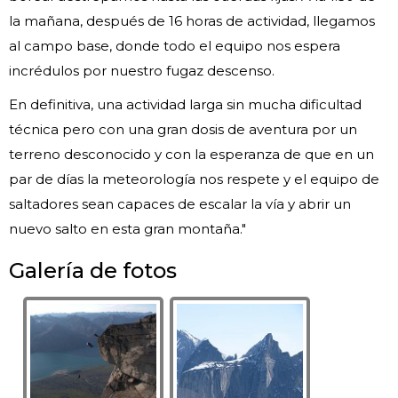
la mañana, después de 16 horas de actividad, llegamos
al campo base, donde todo el equipo nos espera
incrédulos por nuestro fugaz descenso.
En definitiva, una actividad larga sin mucha dificultad
técnica pero con una gran dosis de aventura por un
terreno desconocido y con la esperanza de que en un
par de días la meteorología nos respete y el equipo de
saltadores sean capaces de escalar la vía y abrir un
nuevo salto en esta gran montaña."
Galería de fotos