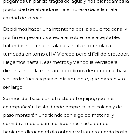
pegamos un par de tragos de agua y nos planteamos la
posibilidad de abandonar la empresa dada la mala
calidad de la roca.
Decidimos hacer una intentona por la siguiente canal y
por fin empezamos a escalar sobre roca aceptable,
tratándose de una escalada sencilla sobre placa
tumbada en torno al IV-V grado pero difícil de proteger.
Llegamos hasta 1.300 metros y viendo la verdadera
dimensión de la montaña decidimos descender al base
y guardar fuerzas para el día siguiente, que parece va a
ser largo.
Salimos del base con el resto del equipo, que nos
acompañarán hasta donde empieza la escalada y de
paso montarán una tienda con algo de material y
comida a medio camino. Subimos hasta donde
habíamos llegado el día anterior y fijamos cuerda hasta