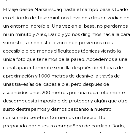
El viaje desde Narsarssuaq hasta el campo base situado
en el fiordo de Tasermiut nos lleva dos dias en zodiac en
un entorno increíble. Una vez en el base, no perdemos
ni un minuto y Alex, Darío y yo nos dirigimos hacia la cara
suroeste, siendo esta la zona que prevemos mas
accesible o de menos dificultades técnicas viendo la
única foto que tenemos de la pared. Accedemos a una
canal aparentemente sencilla después de 4 horas de
aproximación y 1.000 metros de desnivel a través de
unas travesías delicadas a pie, pero después de
ascendidos unos 200 metros por una roca totalmente
descompuesta imposible de proteger y algún que otro
susto destrepamos y damos descanso a nuestro
consumido cerebro. Comemos un bocadillito
preparado por nuestro compañero de cordada Darío,