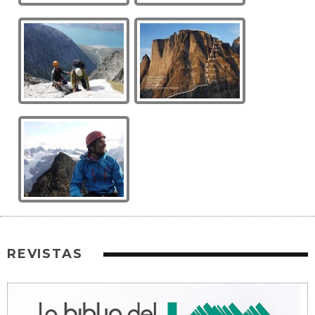
REVISTAS