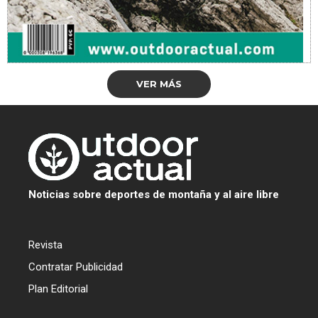
VER MÁS
Noticias sobre deportes de montaña y al aire libre
Revista
Contratar Publicidad
Plan Editorial