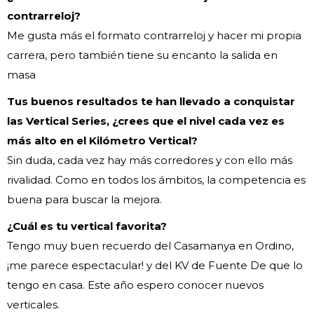
contrarreloj?
Me gusta más el formato contrarreloj y hacer mi propia
carrera, pero también tiene su encanto la salida en
masa
Tus buenos resultados te han llevado a conquistar
las Vertical Series, ¿crees que el nivel cada vez es
más alto en el Kilómetro Vertical?
Sin duda, cada vez hay más corredores y con ello más
rivalidad. Como en todos los ámbitos, la competencia es
buena para buscar la mejora.
¿Cuál es tu vertical favorita?
Tengo muy buen recuerdo del Casamanya en Ordino,
¡me parece espectacular! y del KV de Fuente De que lo
tengo en casa. Este año espero conocer nuevos
verticales.