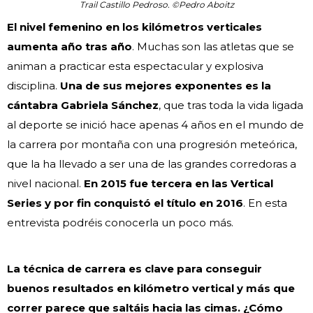
Trail Castillo Pedroso. ©Pedro Aboitz
El nivel femenino en los kilómetros verticales
aumenta año tras año
. Muchas son las atletas que se
animan a practicar esta espectacular y explosiva
disciplina.
Una de sus mejores exponentes es la
cántabra Gabriela Sánchez
, que tras toda la vida ligada
al deporte se inició hace apenas 4 años en el mundo de
la carrera por montaña con una progresión meteórica,
que la ha llevado a ser una de las grandes corredoras a
nivel nacional.
En 2015 fue tercera en las Vertical
Series y por fin conquistó el título en 2016
. En esta
entrevista podréis conocerla un poco más.
La técnica de carrera es clave para conseguir
buenos resultados en kilómetro vertical y más que
correr parece que saltáis hacia las cimas. ¿Cómo