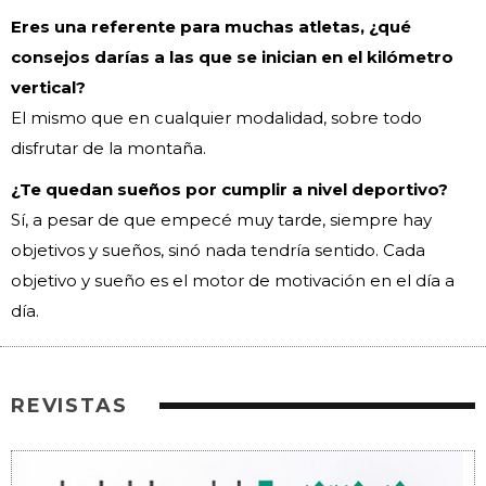
Eres una referente para muchas atletas, ¿qué
consejos darías a las que se inician en el kilómetro
vertical?
El mismo que en cualquier modalidad, sobre todo
disfrutar de la montaña.
¿Te quedan sueños por cumplir a nivel deportivo?
Sí, a pesar de que empecé muy tarde, siempre hay
objetivos y sueños, sinó nada tendría sentido. Cada
objetivo y sueño es el motor de motivación en el día a
día.
REVISTAS