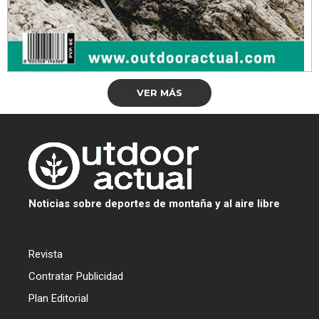
VER MÁS
Noticias sobre deportes de montaña y al aire libre
Revista
Contratar Publicidad
Plan Editorial