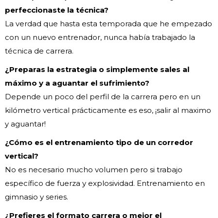
perfeccionaste la técnica?
La verdad que hasta esta temporada que he empezado
con un nuevo entrenador, nunca había trabajado la
técnica de carrera.
¿Preparas la estrategia o simplemente sales al
máximo y a aguantar el sufrimiento?
Depende un poco del perfil de la carrera pero en un
kilómetro vertical prácticamente es eso, ¡salir al maximo
y aguantar!
¿Cómo es el entrenamiento tipo de un corredor
vertical?
No es necesario mucho volumen pero si trabajo
específico de fuerza y explosividad. Entrenamiento en
gimnasio y series.
¿Prefieres el formato carrera o mejor el