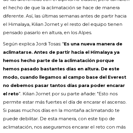
el hecho de que la aclimatación se hace de manera
diferente. Así, las últimas semanas antes de partir hacia
el Himalaya, Kilian Jornet y el resto del equipo tienen
pensado pasarlo en altura, en los Alpes.
Según explica Jordi Tosas: "
Es una nueva manera de
aclimatarse. Antes de partir hacia el Himalaya ya
hemos hecho parte de la aclimatación porque
hemos pasado bastantes días en altura. De este
modo, cuando llegamos al campo base del Everest
no debemos pasar tantos días para poder encarar
el reto
”. Kilian Jornet por su parte añade: "Esto nos
permite estar más fuertes el día de encarar el ascenso.
Si pasas muchos días en la montaña aclimatando te
puede debilitar. De esta manera, con este tipo de
aclimatación, nos aseguramos encarar el reto con más