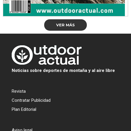
VER MÁS
Noticias sobre deportes de montaña y al aire libre
Revista
Contratar Publicidad
Plan Editorial
Aviso legal