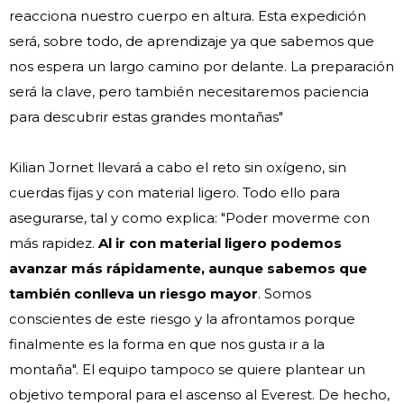
reacciona nuestro cuerpo en altura. Esta expedición
será, sobre todo, de aprendizaje ya que sabemos que
nos espera un largo camino por delante. La preparación
será la clave, pero también necesitaremos paciencia
para descubrir estas grandes montañas"
Kilian Jornet llevará a cabo el reto sin oxígeno, sin
cuerdas fijas y con material ligero. Todo ello para
asegurarse, tal y como explica: "Poder moverme con
más rapidez.
Al ir con material ligero podemos
avanzar más rápidamente, aunque sabemos que
también conlleva un riesgo mayor
. Somos
conscientes de este riesgo y la afrontamos porque
finalmente es la forma en que nos gusta ir a la
montaña". El equipo tampoco se quiere plantear un
objetivo temporal para el ascenso al Everest. De hecho,