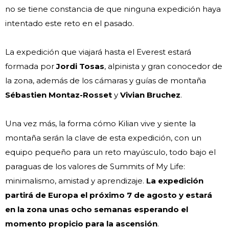
no se tiene constancia de que ninguna expedición haya
intentado este reto en el pasado.
La expedición que viajará hasta el Everest estará
formada por
Jordi Tosas
, alpinista y gran conocedor de
la zona, además de los cámaras y guías de montaña
Sébastien Montaz-Rosset
y
Vivian Bruchez
.
Una vez más, la forma cómo Kilian vive y siente la
montaña serán la clave de esta expedición, con un
equipo pequeño para un reto mayúsculo, todo bajo el
paraguas de los valores de Summits of My Life:
minimalismo, amistad y aprendizaje.
La expedición
partirá de Europa el próximo 7 de agosto y estará
en la zona unas ocho semanas esperando el
momento propicio para la ascensión
.