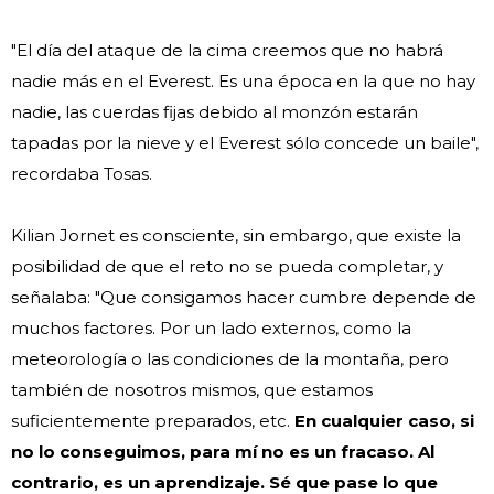
"El día del ataque de la cima creemos que no habrá
nadie más en el Everest. Es una época en la que no hay
nadie, las cuerdas fijas debido al monzón estarán
tapadas por la nieve y el Everest sólo concede un baile",
recordaba Tosas.
Kilian Jornet es consciente, sin embargo, que existe la
posibilidad de que el reto no se pueda completar, y
señalaba: "Que consigamos hacer cumbre depende de
muchos factores. Por un lado externos, como la
meteorología o las condiciones de la montaña, pero
también de nosotros mismos, que estamos
suficientemente preparados, etc.
En cualquier caso, si
no lo conseguimos, para mí no es un fracaso. Al
contrario, es un aprendizaje. Sé que pase lo que