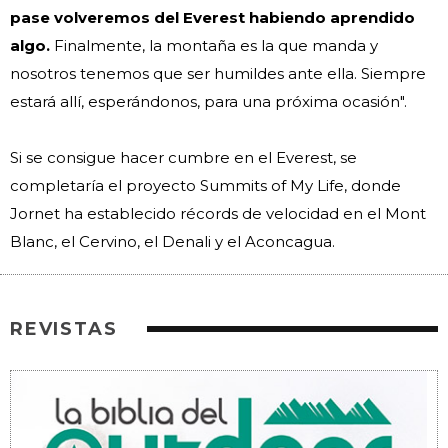
pase volveremos del Everest habiendo aprendido
algo.
Finalmente, la montaña es la que manda y
nosotros tenemos que ser humildes ante ella. Siempre
estará allí, esperándonos, para una próxima ocasión".
Si se consigue hacer cumbre en el Everest, se
completaría el proyecto Summits of My Life, donde
Jornet ha establecido récords de velocidad en el Mont
Blanc, el Cervino, el Denali y el Aconcagua.
REVISTAS