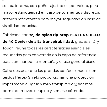
solapa interna, con puños ajustables por Velcro, para
mayor estanqueidad en caso de tormenta, y discretos
detalles reflectantes para mayor seguridad en caso de
visibilidad reducida.
Fabricada con
tejido nylon rip-stop PERTEX SHIELD
de 40 Denier de alta transpirabilidad,
gracias al Dry
Touch, reúne todas las características esenciales
requeridas para convertirla en la capa de referencia
para caminar por la montaña y el uso general diario.
Cabe destacar que las prendas confeccionadas con
tejidos Pertex Shield proporcionan una protección
impermeable, ligera y muy transpirable y, además,
permiten moverse rápido y sentirse cómodo.