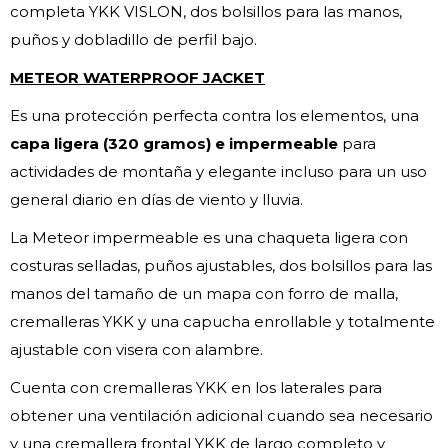
completa YKK VISLON, dos bolsillos para las manos,
puños y dobladillo de perfil bajo.
METEOR WATERPROOF JACKET
Es una protección perfecta contra los elementos, una
capa ligera (320 gramos) e impermeable
para
actividades de montaña y elegante incluso para un uso
general diario en días de viento y lluvia.
La Meteor impermeable es una chaqueta ligera con
costuras selladas, puños ajustables, dos bolsillos para las
manos del tamaño de un mapa con forro de malla,
cremalleras YKK y una capucha enrollable y totalmente
ajustable con visera con alambre.
Cuenta con cremalleras YKK en los laterales para
obtener una ventilación adicional cuando sea necesario
y una cremallera frontal YKK de largo completo y