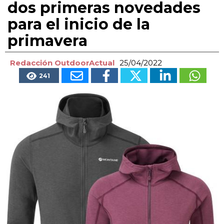
dos primeras novedades
para el inicio de la
primavera
Redacción OutdoorActual
25/04/2022
241