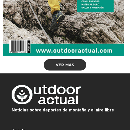
VER MÁS
Noticias sobre deportes de montaña y al aire libre