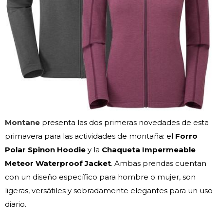
Montane
presenta las dos primeras novedades de esta
primavera para las actividades de montaña: el
Forro
Polar Spinon Hoodie
y la
Chaqueta Impermeable
Meteor Waterproof Jacket
. Ambas prendas cuentan
con un diseño específico para hombre o mujer, son
ligeras, versátiles y sobradamente elegantes para un uso
diario.