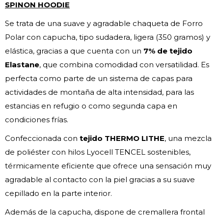
SPINON HOODIE
Se trata de una suave y agradable chaqueta de Forro
Polar con capucha, tipo sudadera, ligera (350 gramos) y
elástica, gracias a que cuenta con un
7% de tejido
Elastane
, que combina comodidad con versatilidad. Es
perfecta como parte de un sistema de capas para
actividades de montaña de alta intensidad, para las
estancias en refugio o como segunda capa en
condiciones frías.
Confeccionada con
tejido THERMO LITHE
, una mezcla
de poliéster con hilos Lyocell TENCEL sostenibles,
térmicamente eficiente que ofrece una sensación muy
agradable al contacto con la piel gracias a su suave
cepillado en la parte interior.
Además de la capucha, dispone de cremallera frontal