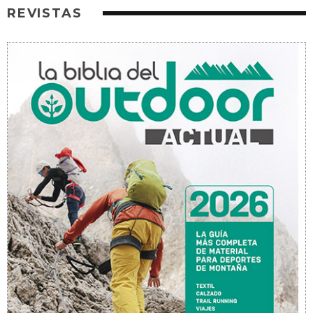
REVISTAS