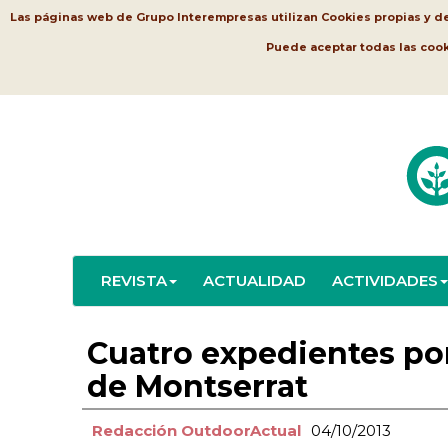
Las páginas web de Grupo Interempresas utilizan Cookies propias y de t
Puede aceptar todas las coo
REVISTA
ACTUALIDAD
ACTIVIDADES
Cuatro expedientes por
de Montserrat
Redacción OutdoorActual
04/10/2013