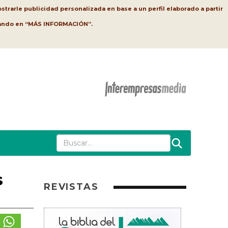
strarle publicidad personalizada en base a un perfil elaborado a partir
lsando en “MÁS INFORMACIÓN”.
s
REVISTAS