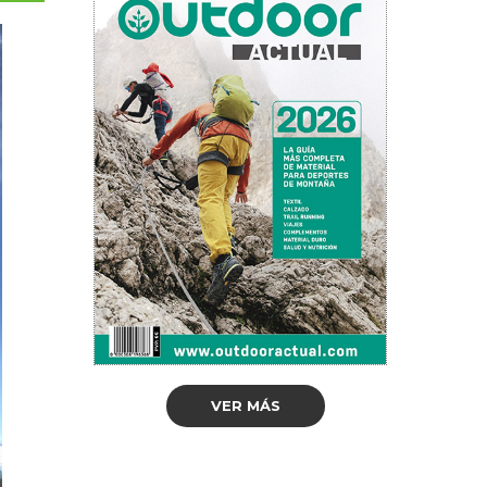
VER MÁS