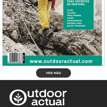
VER MÁS