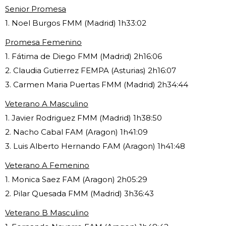
Senior Promesa
1. Noel Burgos FMM (Madrid) 1h33:02
Promesa Femenino
1. Fátima de Diego FMM (Madrid) 2h16:06
2. Claudia Gutierrez FEMPA (Asturias) 2h16:07
3. Carmen Maria Puertas FMM (Madrid) 2h34:44
Veterano A Masculino
1. Javier Rodriguez FMM (Madrid) 1h38:50
2. Nacho Cabal FAM (Aragon) 1h41:09
3. Luis Alberto Hernando FAM (Aragon) 1h41:48
Veterano A Femenino
1. Monica Saez FAM (Aragon) 2h05:29
2. Pilar Quesada FMM (Madrid) 3h36:43
Veterano B Masculino