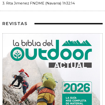
3. Rita Jimenez FNDME (Navarra) 1h32:14
REVISTAS