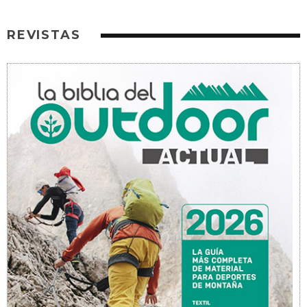
REVISTAS