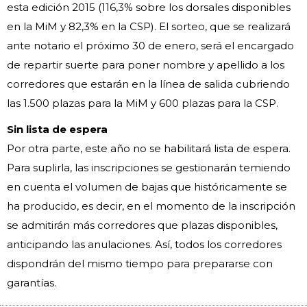
esta edición 2015 (116,3% sobre los dorsales disponibles
en la MiM y 82,3% en la CSP). El sorteo, que se realizará
ante notario el próximo 30 de enero, será el encargado
de repartir suerte para poner nombre y apellido a los
corredores que estarán en la línea de salida cubriendo
las 1.500 plazas para la MiM y 600 plazas para la CSP.
Sin lista de espera
Por otra parte, este año no se habilitará lista de espera.
Para suplirla, las inscripciones se gestionarán temiendo
en cuenta el volumen de bajas que históricamente se
ha producido, es decir, en el momento de la inscripción
se admitirán más corredores que plazas disponibles,
anticipando las anulaciones. Así, todos los corredores
dispondrán del mismo tiempo para prepararse con
garantías.