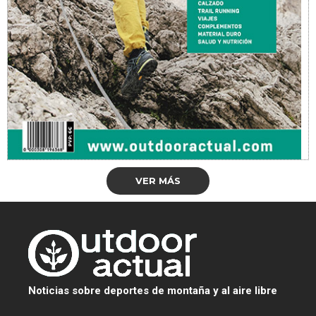
VER MÁS
Noticias sobre deportes de montaña y al aire libre