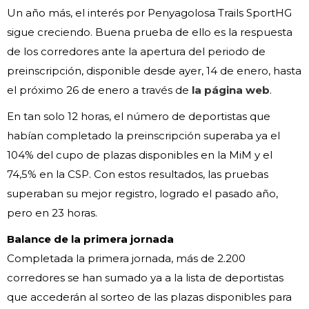
Un año más, el interés por Penyagolosa Trails SportHG
sigue creciendo. Buena prueba de ello es la respuesta
de los corredores ante la apertura del periodo de
preinscripción, disponible desde ayer, 14 de enero, hasta
el próximo 26 de enero a través de
la página web
.
En tan solo 12 horas, el número de deportistas que
habían completado la preinscripción superaba ya el
104% del cupo de plazas disponibles en la MiM y el
74,5% en la CSP. Con estos resultados, las pruebas
superaban su mejor registro, logrado el pasado año,
pero en 23 horas.
Balance de la primera jornada
Completada la primera jornada, más de 2.200
corredores se han sumado ya a la lista de deportistas
que accederán al sorteo de las plazas disponibles para