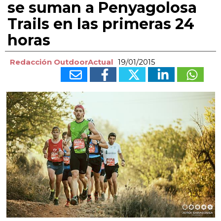
se suman a Penyagolosa
Trails en las primeras 24
horas
Redacción OutdoorActual
19/01/2015