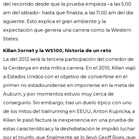
del recorrido desde que la prueba empieza –a las 5.00
am del sábado– hasta que finaliza, a las 11.00 am del día
siguiente. Esto explica el gran ambiente y la
expectación que genera una carrera como la Western
States.
Kilian Jornet y la WS100, historia de un reto
La del 2012 será la tercera participación del corredor de
la Cerdanya en esta mítica carrera. En el 2010, Kilian viajó
a Estados Unidos con el objetivo de convertirse en el
primer no estadounidense en imponerse en la meta de
Auburn, y por momentos estuvo muy cerca de
conseguirlo. Sin embargo, tras un duelo épico con uno
de los mitos del trailrunning en EEUU, Anton Kupricka, a
Kilian le pasó factura la inexperiencia en una prueba de
estas características y la deshidratación le impidió luchar
por el triunfo, que finalmente se lo llevó Geoff Roes, que