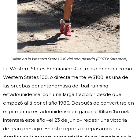
Killian en la Western States 100 del año pasado (FOTO: Salomon)
La Western States Endurance Run, más conocida como
Western States 100, o directamente WS100, es una de
las pruebas por antonomasia del trail running
estadounidense, con una larga tradición desde que
empezó allá por el año 1986. Después de convertirse en
el primer no estadounidense en ganarla,
Kilian Jornet
intentará este año –el 23 de junio– repetir una victoria
de gran prestigio. En este reportaje repasamos los