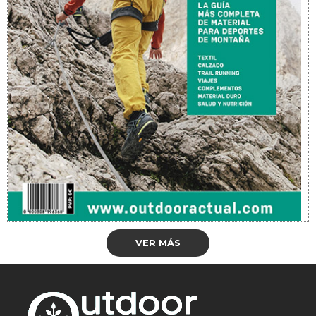
VER MÁS