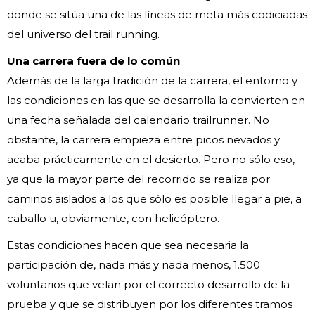
donde se sitúa una de las líneas de meta más codiciadas
del universo del trail running.
Una carrera fuera de lo común
Además de la larga tradición de la carrera, el entorno y
las condiciones en las que se desarrolla la convierten en
una fecha señalada del calendario trailrunner. No
obstante, la carrera empieza entre picos nevados y
acaba prácticamente en el desierto. Pero no sólo eso,
ya que la mayor parte del recorrido se realiza por
caminos aislados a los que sólo es posible llegar a pie, a
caballo u, obviamente, con helicóptero.
Estas condiciones hacen que sea necesaria la
participación de, nada más y nada menos, 1.500
voluntarios que velan por el correcto desarrollo de la
prueba y que se distribuyen por los diferentes tramos