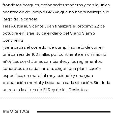
frondosos bosques, embarrados senderos y con la única
orientación del propio GPS ya que no habrá balizaje a lo
largo de la carrera.
Tras Australia, Vicente Juan finalizará el próximo 22 de
octubre en Israel su calendario del Grand Slam 5
Continents.
¿Será capaz el corredor de cumplir su reto de correr
una carrera de 100 millas por continente en un mismo
año? Las condiciones cambiantes y los reglamentos
concretos de cada carrera, exigen una planificación
específica, un material muy cuidado y una gran
preparación mental y física para cada situación. Sin duda
un reto a la altura de El Rey de los Desiertos.
REVISTAS