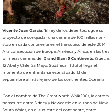
Vicente Juan García
, 'El rey de los desiertos', sigue su
proyecto de conquistar una carrera de 100 millas non-
stop en cada continente en el transcurso de este 2014.
A la consecución de Europa, América y África, en las tres
primeras carreras del
Grand Slam 5 Continents
, (Suecia,
12 Abril y Chile, 23 Mayo, Sudáfrica, 11 Julio) llega el
momento de enfrentarse este sábado 13 de
septiembre al más lejano de los continentes, Oceanía.
Con el nombre de The Great North Walk 100s, la carrera
transcurre entre Sidney y Newcastle en la zona de New
South Wales, en el sud-este del continente, entre