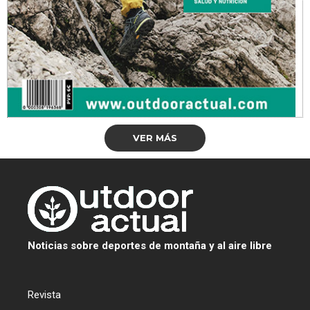
VER MÁS
Noticias sobre deportes de montaña y al aire libre
Revista