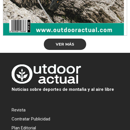
VER MÁS
Noticias sobre deportes de montaña y al aire libre
Revista
Contratar Publicidad
Plan Editorial