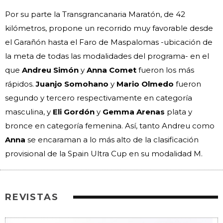
Por su parte la Transgrancanaria Maratón, de 42
kilómetros, propone un recorrido muy favorable desde
el Garañón hasta el Faro de Maspalomas -ubicación de
la meta de todas las modalidades del programa- en el
que
Andreu Simón
y
Anna Comet
fueron los más
rápidos.
Juanjo Somohano
y
Mario Olmedo
fueron
segundo y tercero respectivamente en categoría
masculina, y
Eli Gordón
y
Gemma Arenas
plata y
bronce en categoría femenina. Así, tanto Andreu como
Anna
se encaraman a lo más alto de la clasificación
provisional de la Spain Ultra Cup en su modalidad M.
REVISTAS