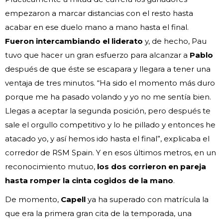
empezaron a marcar distancias con el resto hasta
acabar en ese duelo mano a mano hasta el final.
Fueron intercambiando el liderato
y, de hecho, Pau
tuvo que hacer un gran esfuerzo para alcanzar a
Pablo
después de que éste se escapara y llegara a tener una
ventaja de tres minutos. “Ha sido el momento más duro
porque me ha pasado volando y yo no me sentía bien.
Llegas a aceptar la segunda posición, pero después te
sale el orgullo competitivo y lo he pillado y entonces he
atacado yo, y así hemos ido hasta el final”, explicaba el
corredor de RSM Spain. Y en esos últimos metros, en un
reconocimiento mutuo,
los dos corrieron en pareja
hasta romper la cinta cogidos de la mano
.
De momento,
Capell
ya ha superado con matrícula la
que era la primera gran cita de la temporada, una