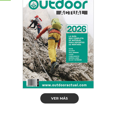
VER MÁS