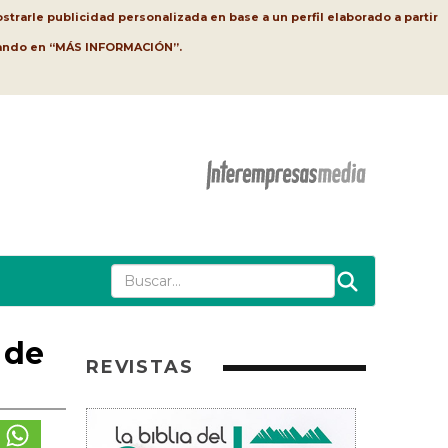
strarle publicidad personalizada en base a un perfil elaborado a partir
lsando en “MÁS INFORMACIÓN”.
 de
REVISTAS