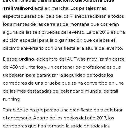
La cuenta atrás para la
Edición X del Andorra Ultra
Trail Vallnord
está en marcha. Los paisajes más
espectaculares del país de los Pirineos recibirán a todos
los amantes de las carreras de montaña que correrán
alguna de las seis pruebas del evento. La de 2018 es una
edición especial para la organización que celebra el
décimo aniversario con una fiesta a la altura del evento.
Desde
Ordino
, epicentro del AUTV, se movilizarán cerca
de 450 voluntarios y un centenar de profesionales que
trabajarán para garantizar la seguridad de todos los
corredores de una prueba que se ha convertido en una
de las más destacadas del calendario mundial de trail
running.
También se ha preparado una gran fiesta para celebrar
el aniversario. Aparte de los podios del año 2017, los
corredores que han tomado la salida en todas las