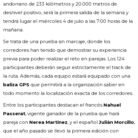
andorrano de 233 kilómetros y 20.000 metros de
desnivel positivo, será la primera salida de la semana y
tendrá lugar el miércoles 4 de julio a las 7:00 horas de la
mañana.
Se trata de una prueba sin marcaje, donde los
corredores han tenido que demostrar su experiencia
previa para poder realizar el reto en parejas. Los 124
participantes deberán seguir estrictamente el track de
la ruta. Además, cada equipo estará equipado con una
baliza GPS
que permitirá a la organización saber en
todo momento la localización exacta de los corredores.
Entre los participantes destacan el francés
Nahuel
Passerat
, vigente ganador de la prueba que hará
pareja con
Nerea Martínez
, y el español
Julián Morcillo
,
que el año pasado se llevó la primera edición con