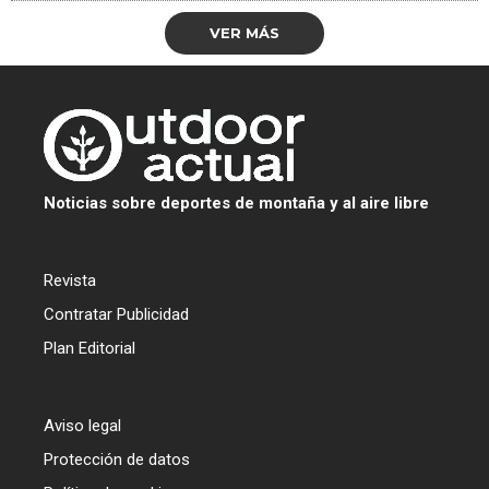
VER MÁS
Noticias sobre deportes de montaña y al aire libre
Revista
Contratar Publicidad
Plan Editorial
Aviso legal
Protección de datos