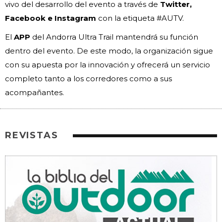
vivo del desarrollo del evento a través de
Twitter,
Facebook e Instagram
con la etiqueta #AUTV.
El
APP
del Andorra Ultra Trail mantendrá su función
dentro del evento. De este modo, la organización sigue
con su apuesta por la innovación y ofrecerá un servicio
completo tanto a los corredores como a sus
acompañantes.
REVISTAS