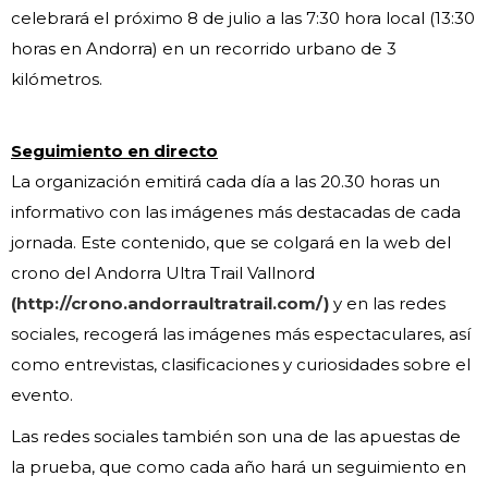
celebrará el próximo 8 de julio a las 7:30 hora local (13:30
horas en Andorra) en un recorrido urbano de 3
kilómetros.
Seguimiento en directo
La organización emitirá cada día a las 20.30 horas un
informativo con las imágenes más destacadas de cada
jornada. Este contenido, que se colgará en la web del
crono del Andorra Ultra Trail Vallnord
(http://crono.andorraultratrail.com/)
y en las redes
sociales, recogerá las imágenes más espectaculares, así
como entrevistas, clasificaciones y curiosidades sobre el
evento.
Las redes sociales también son una de las apuestas de
la prueba, que como cada año hará un seguimiento en