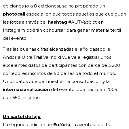
ediciones (o a 8 ediciones), se ha preparado un
photocall
especial en que todos aquellos que cuelguen
las fotos a través del
hashtag
#AUTVaddict en
Instagram podrán concursar para ganar material textil
del evento.
Tras las buenas cifras alcanzadas el año pasado, el
Andorra Ultra Trail Vallnord vuelve a registrar unos
excelentes datos de participantes con cerca de 3.200
corredores inscritos de 50 países de todo el mundo.
Unos datos que demuestran la consolidación y la
internacionalización
del evento, que nació en 2009
con 650 inscritos.
Un cartel de lujo
La segunda edición de
Eufòria
, la aventura del trail