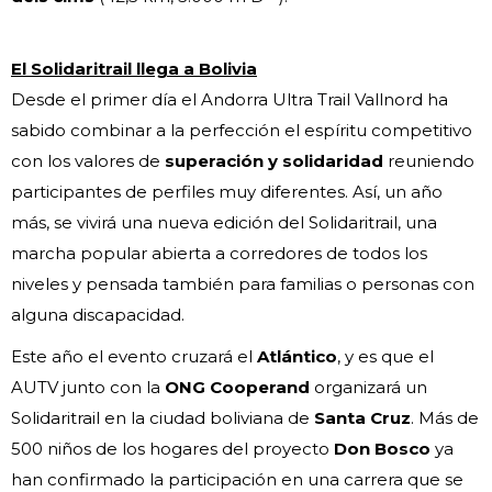
El Solidaritrail llega a Bolivia
Desde el primer día el Andorra Ultra Trail Vallnord ha
sabido combinar a la perfección el espíritu competitivo
con los valores de
superación y solidaridad
reuniendo
participantes de perfiles muy diferentes. Así, un año
más, se vivirá una nueva edición del Solidaritrail, una
marcha popular abierta a corredores de todos los
niveles y pensada también para familias o personas con
alguna discapacidad.
Este año el evento cruzará el
Atlántico
, y es que el
AUTV junto con la
ONG Cooperand
organizará un
Solidaritrail en la ciudad boliviana de
Santa Cruz
. Más de
500 niños de los hogares del proyecto
Don Bosco
ya
han confirmado la participación en una carrera que se