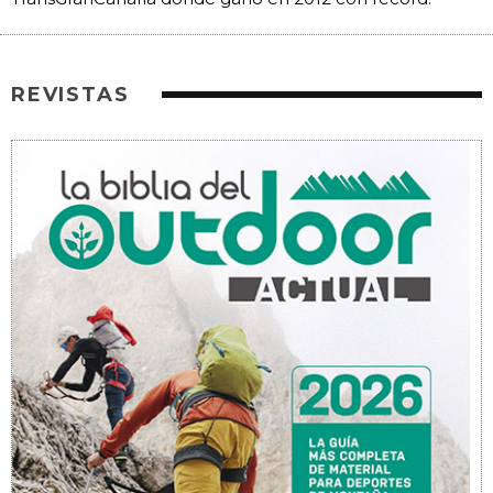
REVISTAS