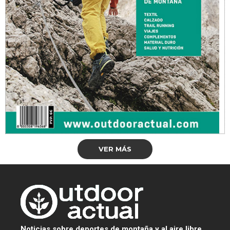
VER MÁS
Noticias sobre deportes de montaña y al aire libre