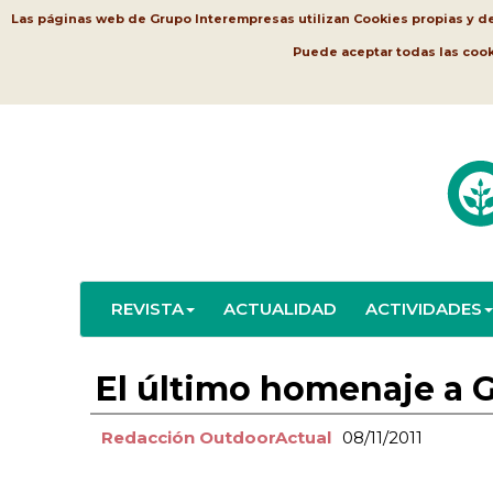
Las páginas web de Grupo Interempresas utilizan Cookies propias y de t
Puede aceptar todas las coo
REVISTA
ACTUALIDAD
ACTIVIDADES
El último homenaje a G
Redacción OutdoorActual
08/11/2011