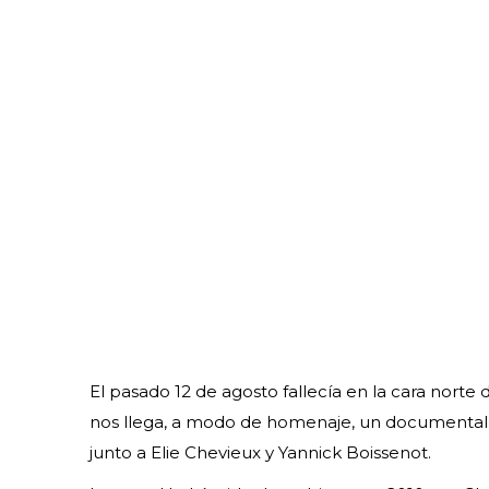
El pasado 12 de agosto fallecía en la cara norte d
nos llega, a modo de homenaje, un documental sob
junto a Elie Chevieux y Yannick Boissenot.