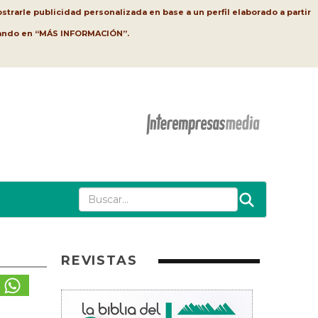
strarle publicidad personalizada en base a un perfil elaborado a partir
lsando en “MÁS INFORMACIÓN”.
REVISTAS