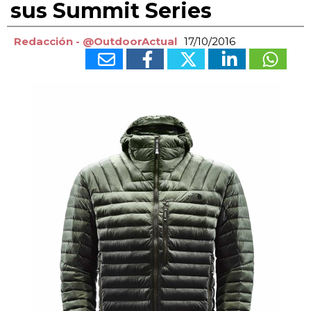
sus Summit Series
Redacción - @OutdoorActual
17/10/2016