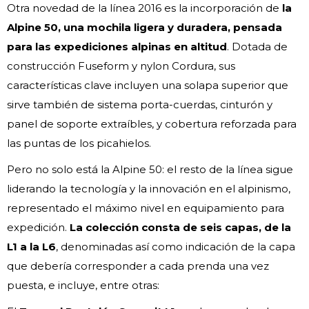
Otra novedad de la línea 2016 es la incorporación de
la
Alpine 50, una mochila ligera y duradera, pensada
para las expediciones alpinas en altitud
. Dotada de
construcción Fuseform y nylon Cordura, sus
características clave incluyen una solapa superior que
sirve también de sistema porta-cuerdas, cinturón y
panel de soporte extraíbles, y cobertura reforzada para
las puntas de los picahielos.
Pero no solo está la Alpine 50: el resto de la línea sigue
liderando la tecnología y la innovación en el alpinismo,
representado el máximo nivel en equipamiento para
expedición.
La colección consta de seis capas, de la
L1 a la L6
, denominadas así como indicación de la capa
que debería corresponder a cada prenda una vez
puesta, e incluye, entre otras: