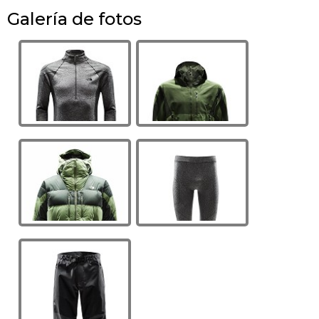
Galería de fotos