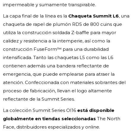
impermeable y sumamente transpirable.
La capa final de la línea es la
Chaqueta Summit L6
, una
chaqueta de rapel de plumón RDS de 800 cuins que
utiliza la construcción soldada Z-baffle para mayor
calidez y resistencia a la intemperie, así como la
construcción FuseForm™ para una durabilidad
intensificada. Tanto las chaquetas L5 como las L6
contienen además una bandera reflectante de
emergencia, que puede emplearse para atraer la
atención. Confeccionada con materiales sobrantes del
proceso de fabricación, llevan el logo altamente
reflectante de la Summit Series.
La colección Summit Series OI16
está disponible
globalmente en tiendas seleccionadas
The North
Face, distribuidores especializados y online.