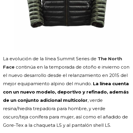
La evolución de la línea Summit Series de
The North
Face
continúa en la temporada de otoño e invierno con
el nuevo desarrollo desde el relanzamiento en 2015 del
mejor equipamiento alpino del mundo.
La línea cuenta
con un nuevo modelo, deportivo y refinado, además
de un conjunto adicional multicolor
, verde
resina/hiedra trepadora para hombre, y verde
oscuro/teja conífera para mujer, así como el añadido de
Gore-Tex a la chaqueta L5 y al pantalón shell L5.