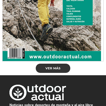
VER MÁS
Noticias sobre deportes de montaña y al aire libre