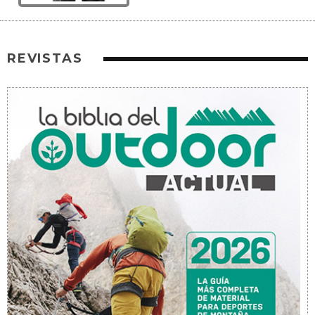
REVISTAS