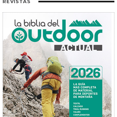
REVISTAS