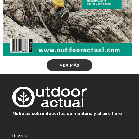
VER MÁS
Noticias sobre deportes de montaña y al aire libre
Revista